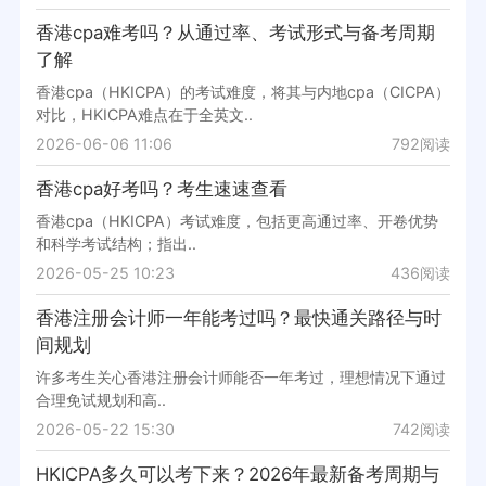
香港cpa难考吗？从通过率、考试形式与备考周期
了解
香港cpa（HKICPA）的考试难度，将其与内地cpa（CICPA）
对比，HKICPA难点在于全英文..
2026-06-06 11:06
792阅读
香港cpa好考吗？考生速速查看
香港cpa（HKICPA）考试难度，包括更高通过率、开卷优势
和科学考试结构；指出..
2026-05-25 10:23
436阅读
香港注册会计师一年能考过吗？最快通关路径与时
间规划
许多考生关心香港注册会计师能否一年考过，理想情况下通过
合理免试规划和高..
2026-05-22 15:30
742阅读
HKICPA多久可以考下来？2026年最新备考周期与