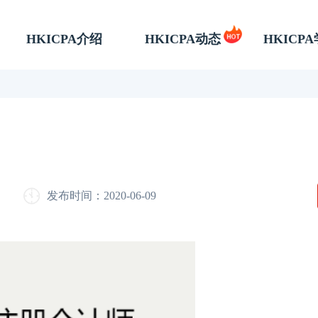
HKICPA介绍
HKICPA动态
HKICP
发布时间：2020-06-09