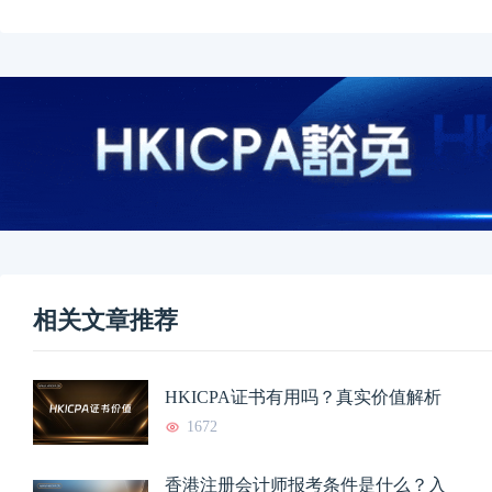
相关文章推荐
HKICPA证书有用吗？真实价值解析
1672
香港注册会计师报考条件是什么？入