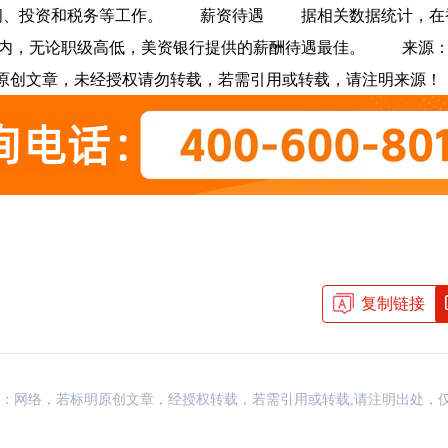
、投资和税务等工作。
薪资待遇
据相关数据统计，在
界内，无论职级高低，美资银行提供的薪酬待遇最佳。
来源：
理发布，原创文章，未经授权请勿转载，若需引用或转载，请注明来源！
复制链接
资讯，来源：网络，若标明原创文章，经授权转载，若需引用或转载,请注明出处