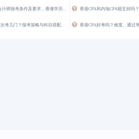
香港注册会计师报考条件及要求，看懂学历、英语与经验门槛
A一次考几门？报考策略与科目搭配
香港CPA好考吗？难度、通过