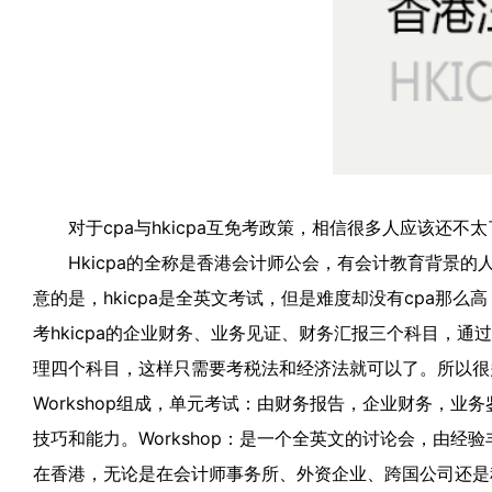
对于cpa与hkicpa互免考政策，相信很多人应该还不太了
Hkicpa的全称是香港会计师公会，有会计教育背景的
意的是，hkicpa是全英文考试，但是难度却没有cpa那么
考hkicpa的企业财务、业务见证、财务汇报三个科目，通过
理四个科目，这样只需要考税法和经济法就可以了。所以很多考
Workshop组成，单元考试：由财务报告，企业财务，
技巧和能力。Workshop：是一个全英文的讨论会，由
在香港，无论是在会计师事务所、外资企业、跨国公司还是积