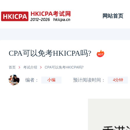
网站首页
CPA可以免考HKICPA吗?
首页
考试介绍
CPA可以免考HKICPA吗?
编者：
预计阅读时间：
小编
4分钟