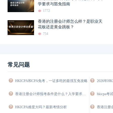
学要求与豁免指南
1772
香港的注册会计师怎么样？是职业天
花板还是黄金跳板？
754
常见问题
HKICPA和CPA免考，一证多吃的最强互免攻略
香港注册会计师报考条件是什么？入学要求与豁免指南
HKICPA难度大吗？最新考情分析
香港注册