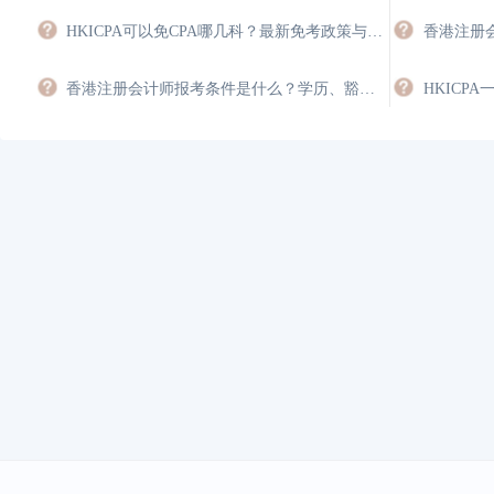
HKICPA可以免CPA哪几科？最新免考政策与双证规划
香港注册会计师报考条件是什么？学历、豁免与年限要求
HKICP