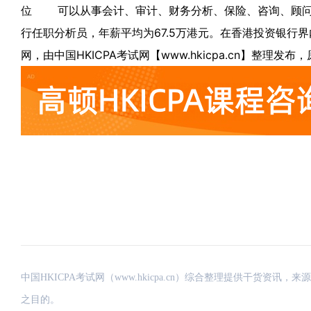
位
可以从事会计、审计、财务分析、保险、咨询、顾问
行任职分析员，年薪平均为67.5万港元。在香港投资银行
网，由中国HKICPA考试网【www.hkicpa.cn】整
中国HKICPA考试网（www.hkicpa.cn）综合整理提供干货
之目的。