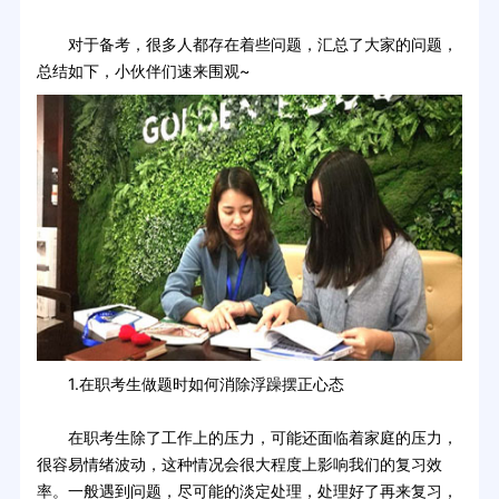
对于备考，很多人都存在着些问题，汇总了大家的问题，
总结如下，小伙伴们速来围观~
1.在职考生做题时如何消除浮躁摆正心态
在职考生除了工作上的压力，可能还面临着家庭的压力，
很容易情绪波动，这种情况会很大程度上影响我们的复习效
率。一般遇到问题，尽可能的淡定处理，处理好了再来复习，