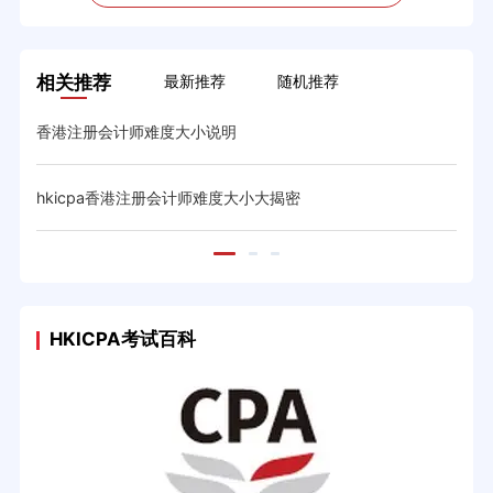
相关推荐
最新推荐
随机推荐
香港注册会计师难度大小说明
hkicpa香港注册会计师难度大小大揭密
HKICPA考试百科