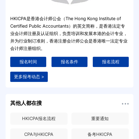
HKICPA是香港会计师公会（The Hong Kong Institute of
Certified Public Accountants）的英文简称，是香港法定专
业会计师注册及认证组织，负责培训和发展本港的会计专业，
并为行业制订准则，香港注册会计师公会是香港唯一法定专业
会计师注册组织。
报名时间
报名条件
报名流程
更多报考动态 >
其他人都在搜
HKICPA报名流程
重要通知
CPA与HKICPA
备考HKICPA