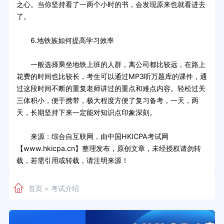
之心。当你坚持看了一两个小时的书，会发现原来也就看进去
了。
6.地铁族如何提高学习效率
一般选择乘坐地铁上班的人群，离公司都比较远，在路上
花费的时间也比较长，考生可以通过MP3听万题库的课件，通
过这段时间不断的重复老师讲过的重点和难点内容。轻松过关
三体积小，便于携带，极大程度方便了复习备考，一天，两
天，长期坚持下来一定能对知识点印象深刻。
来源：综合自互联网，由中国HKICPA考试网
【www.hkicpa.cn】整理发布，原创文章，未经授权请勿转
载，若需引用或转载，请注明来源！
首页
考试介绍
>