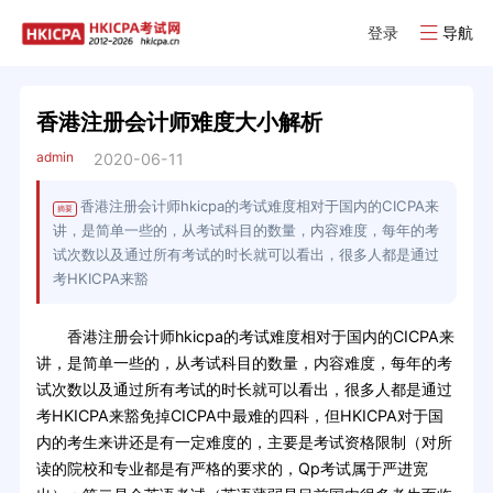
登录
导航
香港注册会计师难度大小解析
admin
2020-06-11
香港注册会计师hkicpa的考试难度相对于国内的CICPA来
摘要
讲，是简单一些的，从考试科目的数量，内容难度，每年的考
试次数以及通过所有考试的时长就可以看出，很多人都是通过
考HKICPA来豁
香港注册会计师hkicpa的考试难度相对于国内的CICPA来
讲，是简单一些的，从考试科目的数量，内容难度，每年的考
试次数以及通过所有考试的时长就可以看出，很多人都是通过
考HKICPA来豁免掉CICPA中最难的四科，但HKICPA对于国
内的考生来讲还是有一定难度的，主要是考试资格限制（对所
读的院校和专业都是有严格的要求的，Qp考试属于严进宽