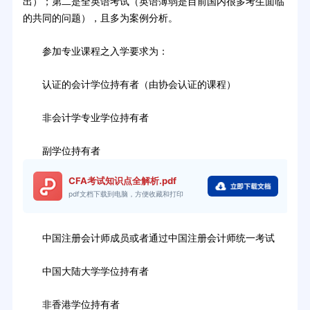
出）；第二是全英语考试（英语薄弱是目前国内很多考生面临
的共同的问题），且多为案例分析。
参加专业课程之入学要求为：
认证的会计学位持有者（由协会认证的课程）
非会计学专业学位持有者
副学位持有者
CFA考试知识点全解析.pdf
pdf文档下载到电脑，方便收藏和打印
中国注册会计师成员或者通过中国注册会计师统一考试
中国大陆大学学位持有者
非香港学位持有者