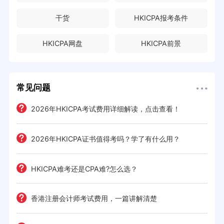
干货
HKICPA报考条件
HKICPA网盘
HKICPA前景
常见问题
2026年HKICPA考试费用详细解读，点击查看！
2026年HKICPA证书值得考吗？学了有什么用？
HKICPA难考还是CPA难?怎么选？
香港注册会计师考试费用，一篇讲解清楚