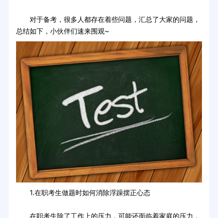
对于备考，很多人都存在着些问题，汇总了大家的问题，
总结如下，小伙伴们速来围观~
1.在职考生做题时如何消除浮躁摆正心态
在职考生除了工作上的压力，可能还面临着家庭的压力，