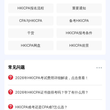
HKICPA报名流程
重要通知
CPA与HKICPA
备考HKICPA
干货
HKICPA报考条件
HKICPA网盘
HKICPA前景
常见问题
2026年HKICPA考试费用详细解读，点击查看！
2026年HKICPA证书值得考吗？学了有什么用？
HKICPA难考还是CPA难?怎么选？