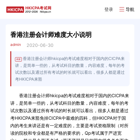
登录
导航
香港注册会计师难度大小说明
admin
2020-06-30
香港注册会计师hkicpa的考试难度相对于国内的CICPA来
摘要
讲，是简单一些的，从考试科目的数量，内容难度，每年的考
试次数以及通过所有考试的时长就可以看出，很多人都是通过
考HKICPA来豁
香港注册会计师hkicpa的考试难度相对于国内的CICPA来
讲，是简单一些的，从考试科目的数量，内容难度，每年的考
试次数以及通过所有考试的时长就可以看出，很多人都是通过
考HKICPA来豁免掉CICPA中最难的四科，但HKICPA对于国
内的考生来讲还是有一定难度的，主要是考试资格限制（对所
读的院校和专业都是有严格的要求的，Qp考试属于严进宽