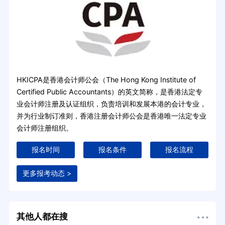
HKICPA是香港会计师公会（The Hong Kong Institute of
Certified Public Accountants）的英文简称，是香港法定专
业会计师注册及认证组织，负责培训和发展本港的会计专业，
并为行业制订准则，香港注册会计师公会是香港唯一法定专业
会计师注册组织。
报名时间
报名条件
报名流程
更多报考动态 >
其他人都在搜