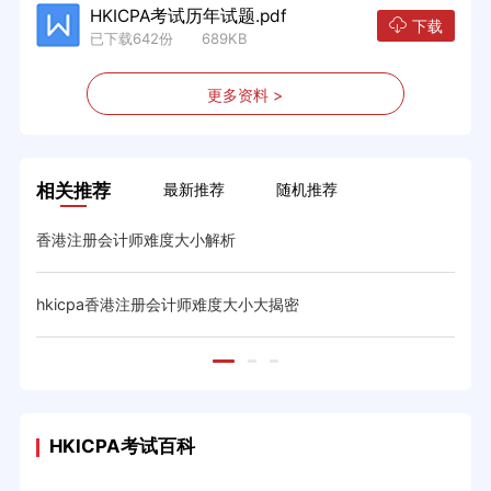
HKICPA考试历年试题.pdf
下载
已下载642份 689KB
更多资料 >
相关推荐
最新推荐
随机推荐
香港注册会计师难度大小解析
hkicpa香港注册会计师难度大小大揭密
HKICPA考试百科