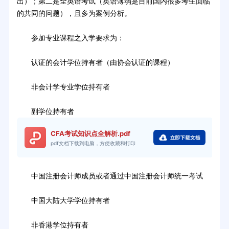
出）；第二是全英语考试（英语薄弱是目前国内很多考生面临
的共同的问题），且多为案例分析。
参加专业课程之入学要求为：
认证的会计学位持有者（由协会认证的课程）
非会计学专业学位持有者
副学位持有者
CFA考试知识点全解析.pdf
pdf文档下载到电脑，方便收藏和打印
中国注册会计师成员或者通过中国注册会计师统一考试
中国大陆大学学位持有者
非香港学位持有者