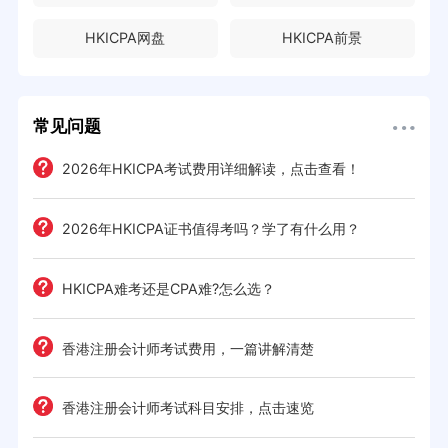
HKICPA网盘
HKICPA前景
常见问题
2026年HKICPA考试费用详细解读，点击查看！
2026年HKICPA证书值得考吗？学了有什么用？
HKICPA难考还是CPA难?怎么选？
香港注册会计师考试费用，一篇讲解清楚
香港注册会计师考试科目安排，点击速览