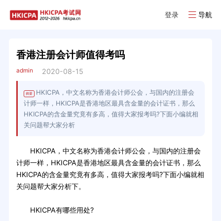
登录
导航
香港注册会计师值得考吗
admin
2020-08-15
HKICPA，中文名称为香港会计师公会，与国内的注册会
摘要
计师一样，HKICPA是香港地区最具含金量的会计证书，那么
HKICPA的含金量究竟有多高，值得大家报考吗?下面小编就相
关问题帮大家分析
HKICPA，中文名称为香港会计师公会，与国内的注册会
计师一样，HKICPA是香港地区最具含金量的会计证书，那么
HKICPA的含金量究竟有多高，值得大家报考吗?下面小编就相
关问题帮大家分析下。
HKICPA有哪些用处?