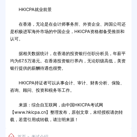
HKICPA就业前景
在香港，无论是在会计师事务所、外资企业、跨国公司还
是积极进军海外市场的中国企业，HKICPA资格都备受推崇和
认可。
据相关数据统计，在香港的投资银行任职分析员，年薪平
均为67.5万港元。在香港投资银行界内，无论职级高低，美资
银行提供的薪酬待遇也很赞。
HKICPA持证者可以从事会计、审计、财务分析、保险、
咨询、顾问、投资和税务等工作。
来源：综合自互联网，由中国HKICPA考试网
【www.hkicpa.cn】整理发布，原创文章，未经授权请勿转
载，若需引用或转载，请注明来源！
首页
考试介绍
>