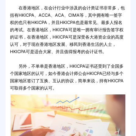
在香港地区，在会计行业中涉及的会计类证书非常多，包
括有HKICPA、ACCA、ACA、CIMA等，其中拥有唯一签字
权的也只有HKICPA，并且HKICPA也是最常见、最多人报名
的考试。在香港地区，HKICPA可是唯一拥有审计报告签字权
的证书，在香港地区，HKICPA可是深受各大港资企业的高度
认可，对于现在香港地区发展、移民到香港生活的人士，
HKICPA可是适合大家、并且值得报考的会计证书。
另外，不单单是香港地区，HKICPA证书还受到了全国多
个国家地区的认可，如今香港会计师公会HKICPA已经与多个
国家地区签订了互换、互认的协议，简单来说，持有HKICPA
可取得多个国家的认可。