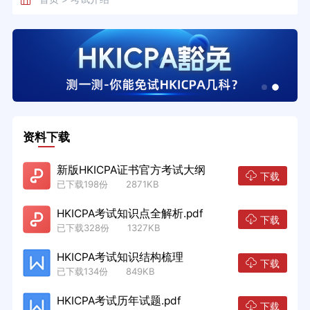
资料下载
新版HKICPA证书官方考试大纲
下载
已下载198份 2871KB
HKICPA考试知识点全解析.pdf
下载
已下载328份 1327KB
HKICPA考试知识结构梳理
下载
已下载134份 849KB
HKICPA考试历年试题.pdf
下载