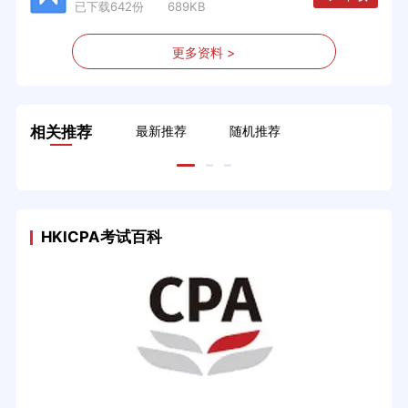
已下载642份 689KB
更多资料 >
相关推荐
最新推荐
随机推荐
HKICPA考试百科