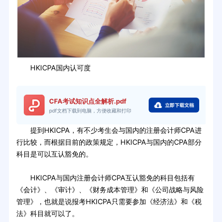
HKICPA国内认可度
CFA考试知识点全解析.pdf
pdf文档下载到电脑，方便收藏和打印
提到HKICPA，有不少考生会与国内的注册会计师CPA进
行比较，而根据目前的政策规定，HKICPA与国内的CPA部分
科目是可以互认豁免的。
HKICPA与国内注册会计师CPA互认豁免的科目包括有
《会计》、《审计》、《财务成本管理》和《公司战略与风险
管理》，也就是说报考HKICPA只需要参加《经济法》和《税
法》科目就可以了。