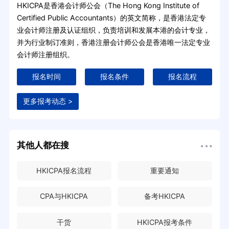
HKICPA是香港会计师公会（The Hong Kong Institute of
Certified Public Accountants）的英文简称，是香港法定专
业会计师注册及认证组织，负责培训和发展本港的会计专业，
并为行业制订准则，香港注册会计师公会是香港唯一法定专业
会计师注册组织。
报名时间
报名条件
报名流程
更多报考动态 >
其他人都在搜
HKICPA报名流程
重要通知
CPA与HKICPA
备考HKICPA
干货
HKICPA报考条件