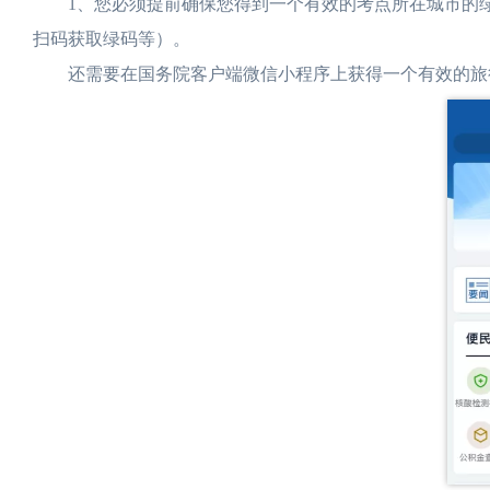
1、您必须提前确保您得到一个有效的考点所在城市的绿
扫码获取绿码等）。
还需要在国务院客户端微信小程序上获得一个有效的旅