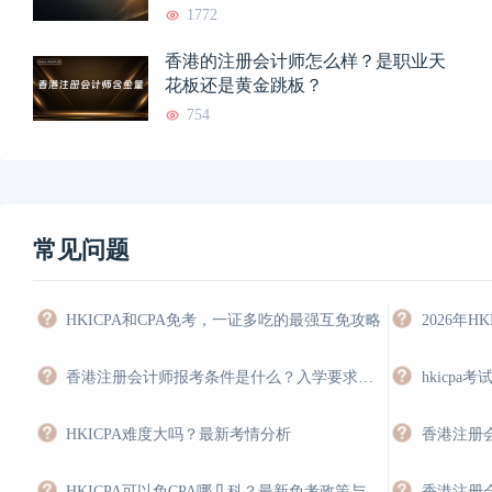
1772
香港的注册会计师怎么样？是职业天
花板还是黄金跳板？
754
常见问题
HKICPA和CPA免考，一证多吃的最强互免攻略
香港注册会计师报考条件是什么？入学要求与豁免指南
HKICPA难度大吗？最新考情分析
香港注册
HKICPA可以免CPA哪几科？最新免考政策与双证规划