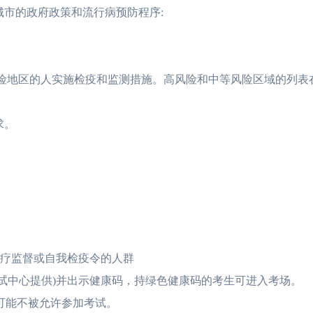
市的政府政策和流行病预防程序:
地区的人实施检疫和监测措施。高风险和中等风险区域的列表在
求。
医疗监督或自我检疫令的人群
中心提供)并出示健康码，持绿色健康码的考生可进入考场。
可能不被允许参加考试。