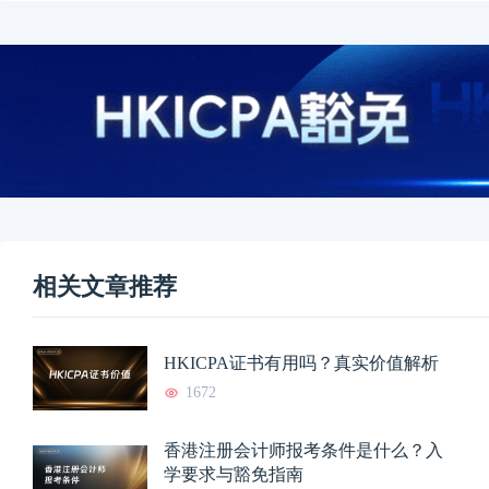
相关文章推荐
HKICPA证书有用吗？真实价值解析
1672
香港注册会计师报考条件是什么？入
学要求与豁免指南