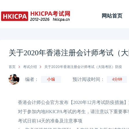
网站首页
关于2020年香港注册会计师考试（
首页
考试介绍
关于2020年香港注册会计师考试（大陆考区）防疫
编者：
预计阅读时间：
小编
4分钟
香港会计师公会官方发布【2020年12月考试防疫措施】
对于参加内地HKICPA考试的考生，请注意以下重要事
考试日前14天的准备及注意事项