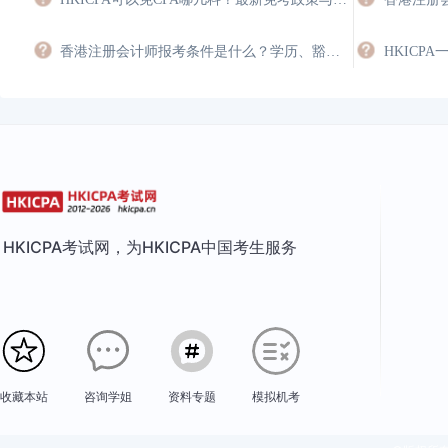
香港注册会计师报考条件是什么？学历、豁免与年限要求
HKICP
HKICPA考试网，为HKICPA中国考生服务
收藏本站
咨询学姐
资料专题
模拟机考