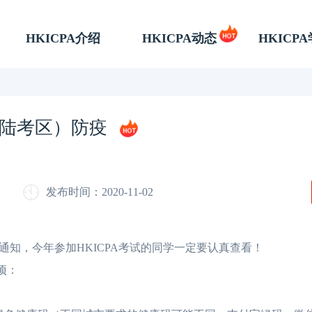
HKICPA介绍
HKICPA动态
HKICP
大陆考区）防疫
发布时间：2020-11-02
通知，今年参加HKICPA考试的同学一定要认真查看！
项：