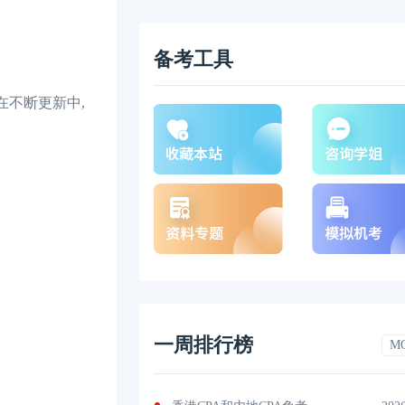
备考工具
不断更新中,
一周排行榜
M