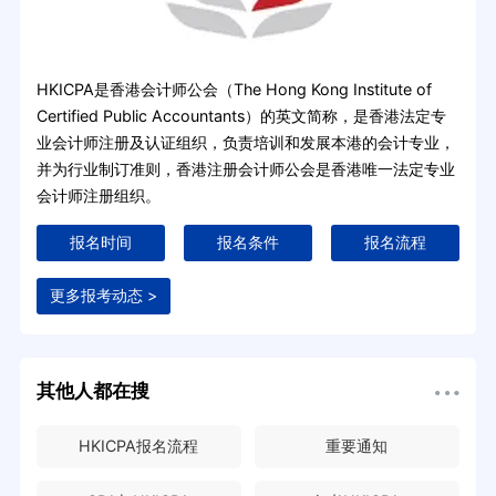
HKICPA是香港会计师公会（The Hong Kong Institute of
Certified Public Accountants）的英文简称，是香港法定专
业会计师注册及认证组织，负责培训和发展本港的会计专业，
并为行业制订准则，香港注册会计师公会是香港唯一法定专业
会计师注册组织。
报名时间
报名条件
报名流程
更多报考动态 >
其他人都在搜
HKICPA报名流程
重要通知