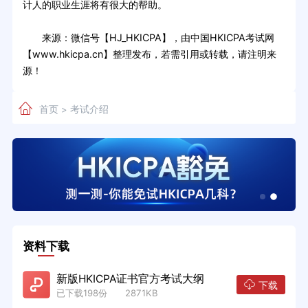
计人的职业生涯将有很大的帮助。
来源：微信号【HJ_HKICPA】，由中国HKICPA考试网
【www.hkicpa.cn】整理发布，若需引用或转载，请注明来
源！
首页
考试介绍
>
资料下载
新版HKICPA证书官方考试大纲
下载
已下载198份 2871KB