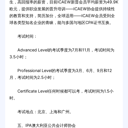
生，高回报率的薪资，目前ICAEW新晋会员平均薪资为49.9K
欧元，提供职业发展的晋升培训——ICAEW协会提供持续性
的教育和支持，简历加分，全球适用——ICAEW会员受到全
球各类型知名企业的青睐，能与多国与地区CPA证书互换。
考试时间：
Advanced Level的考试季度为7月和11月，考试时间为
3.5小时；
Professional Level的考试季度为3月、6月、9月和12
月，考试时间为2.5小时；
Certificate Level任何时候都可以考，考试时间为1.5小
时。
考试地点：北京、上海和广州。
五、IPA澳大利亚公共会计师协会