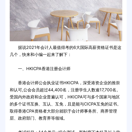
据说2021年会计人最值得考的6大国际高薪资格证书是这
几个，快来和小编一起来了解下：
一、HKICPA香港注册会计师
香港会计师公会执业证书HKICPA，深受港资企业的推崇
和认可,公会会员超过44,400名，注册学生人数逾17,700名。
受国内外政府和企业普遍认可，HKICPA可与多个国家与地区
的多个证书互换、互认、互免，且是能与CICPA互免的证书。
取得香港CPA资格者大部分就职于会计师事务所、商界管理
层、政府部门、教育界等领域。