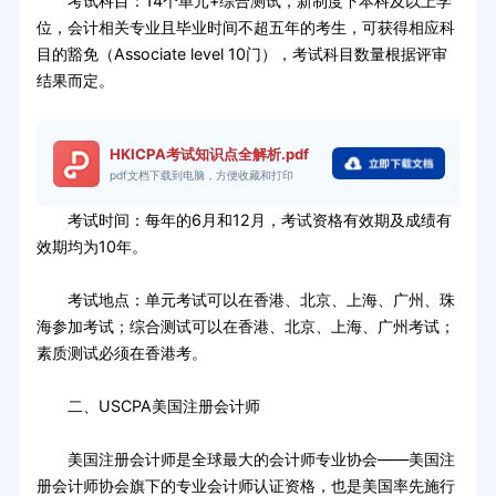
考试科目：14个单元+综合测试，新制度下本科及以上学
位，会计相关专业且毕业时间不超五年的考生，可获得相应科
目的豁免（Associate level 10门），考试科目数量根据评审
结果而定。
HKICPA考试知识点全解析.pdf
pdf文档下载到电脑，方便收藏和打印
考试时间：每年的6月和12月，考试资格有效期及成绩有
效期均为10年。
考试地点：单元考试可以在香港、北京、上海、广州、珠
海参加考试；综合测试可以在香港、北京、上海、广州考试；
素质测试必须在香港考。
二、USCPA美国注册会计师
美国注册会计师是全球最大的会计师专业协会——美国注
册会计师协会旗下的专业会计师认证资格，也是美国率先施行