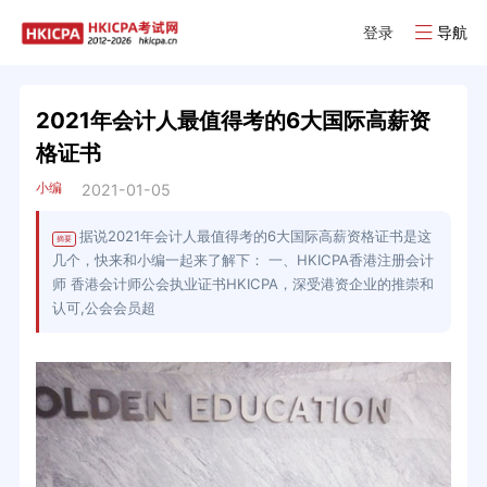
登录
导航
2021年会计人最值得考的6大国际高薪资
格证书
小编
2021-01-05
据说2021年会计人最值得考的6大国际高薪资格证书是这
摘要
几个，快来和小编一起来了解下： 一、HKICPA香港注册会计
师 香港会计师公会执业证书HKICPA，深受港资企业的推崇和
认可,公会会员超