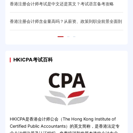
香港注册会计师考试是中文还是英文？考试语言备考攻略
20
香港注册会计师含金量高吗？从薪资、政策到职业前景全面剖
香港
析
HKICPA考试百科
HKICPA是香港会计师公会（The Hong Kong Institute of
Certified Public Accountants）的英文简称，是香港法定专