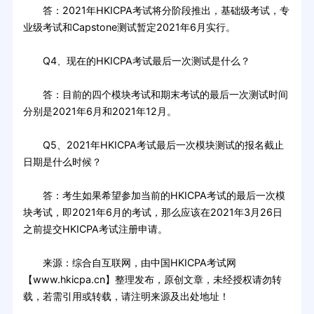
答：2021年HKICPA考试将分阶段推出，基础级考试，专
业级考试和Capstone测试暂定2021年6月实行。
Q4、现在的HKICPA考试最后一次测试是什么？
答：目前的四个模块考试和期末考试的最后一次测试时间
分别是2021年6月和2021年12月。
Q5、2021年HKICPA考试最后一次模块测试的报名截止
日期是什么时候？
答：考生如果希望参加当前的HKICPA考试的最后一次模
块考试，即2021年6月的考试，那么应该在2021年3月26日
之前提交HKICPA考试注册申请。
来源：综合自互联网，由中国HKICPA考试网
【www.hkicpa.cn】整理发布，原创文章，未经授权请勿转
载，若需引用或转载，请注明来源及出处地址！