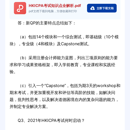
HKICPA考试知识点全解析.pdf
pdf文档下载到电脑，方便收藏和打印
答：新QP的主要特点总结如下：
（a）包括14个模块和一个综合测试，即基础级（10个模
块），专业级（4和模块）及Capstone测试。
（b）采用注册会计师能力蓝图，列出三项原则的能力要
求和学习成果资格框架，即入学前教育，专业课程和实践经
验。
（c）引入一个“Capstone”，包括为期3天的workshop和
期末考试，并更加重视开发和评估等高阶的技能，如解决问
题，批判性思考，以及解决道德困境在内的复杂问题的能力，
并制定专业解决方案。
Q3、2021年HKICPA考试何时启动？