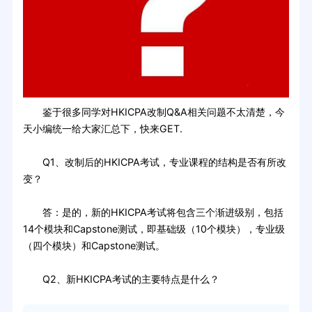
鉴于很多同学对HKICPA改制Q&A相关问题不太清楚，今
天小编统一给大家汇总下，快来GET.
Q1、改制后的HKICPA考试，专业课程的结构是否有所改
变？
答：是的，新的HKICPA考试将包含三个渐进级别，包括
14个模块和Capstone测试，即基础级（10个模块），专业级
（四个模块）和Capstone测试。
Q2、新HKICPA考试的主要特点是什么？