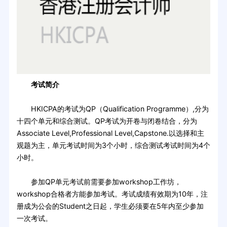
考试简介
HKICPA的考试为QP（Qualification Programme）,分为
十四个单元和综合测试。QP考试为开卷与闭卷结合，分为
Associate Level,Professional Level,Capstone.以选择和主
观题为主，单元考试时间为3个小时，综合测试考试时间为4个
小时。
参加QP单元考试前需要参加workshop工作坊，
workshop合格者方能参加考试。考试成绩有效期为10年，注
册成为公会的Student之日起，学生必须要在5年内至少参加
一次考试。