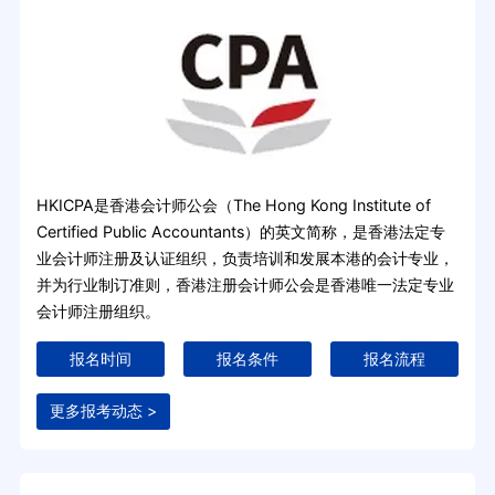
HKICPA是香港会计师公会（The Hong Kong Institute of
Certified Public Accountants）的英文简称，是香港法定专
业会计师注册及认证组织，负责培训和发展本港的会计专业，
并为行业制订准则，香港注册会计师公会是香港唯一法定专业
会计师注册组织。
报名时间
报名条件
报名流程
更多报考动态 >