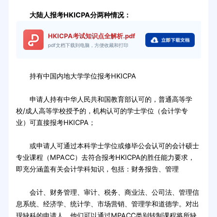
大陆人报考HKICPA分两种情况：
HKICPA考试知识点全解析.pdf
pdf文档下载到电脑，方便收藏和打印
持有中国内地大学学位报考HKICPA
申请人持有中华人民共和国教育部认可的，普通高等学
校/成人高等学校授予的，机构认可的学士学位（会计学专
业）可直接报考HKICPA；
或申请人可通过本科学士学位或修毕公会认可的会计硕士
专业课程（MPACC）去符合报考HKICPA的胜任能力要求，
即充分涵盖有关会计学科知识，包括：财务报告、管理
会计、财务管理、审计、税务、商业法、公司法、管理信
息系统、经济学、统计学、市场营销、管理学和道德学。对出
现缺科的申请人，他们可以通过MPACC类别转制课程将所缺