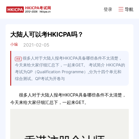
登录
导航
大陆人可以考HKICPA吗？
小编
2021-02-05
很多人对于大陆人报考HKICPA具备哪些条件不太清楚，
摘要
今天来给大家仔细汇总下，一起来GET。 考试简介 HKICPA的
考试为QP（Qualification Programme）,分为十四个单元和
综合测试。QP考试为开卷与
很多人对于大陆人报考HKICPA具备哪些条件不太清楚，
今天来给大家仔细汇总下，一起来GET。