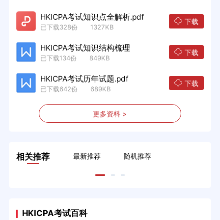
HKICPA考试知识点全解析.pdf
下载
已下载328份 1327KB
HKICPA考试知识结构梳理
下载
已下载134份 849KB
HKICPA考试历年试题.pdf
下载
已下载642份 689KB
更多资料 >
相关推荐
最新推荐
随机推荐
HKICPA考试百科