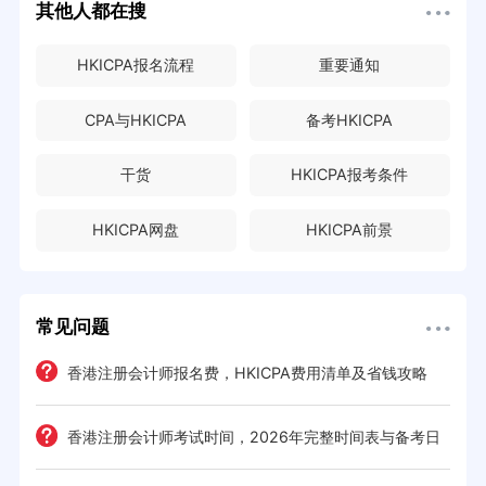
其他人都在搜
HKICPA报名流程
重要通知
CPA与HKICPA
备考HKICPA
干货
HKICPA报考条件
HKICPA网盘
HKICPA前景
常见问题
e一
香港注册会计师报名费，HKICPA费用清单及省钱攻略
香港注册会计师考试时间，2026年完整时间表与备考日