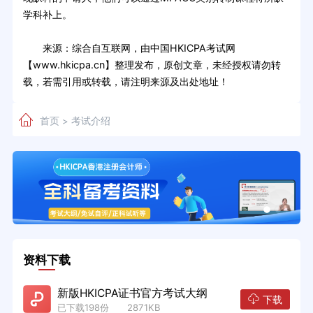
学科补上。
来源：综合自互联网，由中国HKICPA考试网
【www.hkicpa.cn】整理发布，原创文章，未经授权请勿转
载，若需引用或转载，请注明来源及出处地址！
首页
考试介绍
>
资料下载
新版HKICPA证书官方考试大纲
下载
已下载198份 2871KB