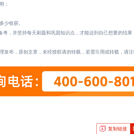
用；
多少收获。
备考，并坚持每天刷题和巩固知识点，才能达到自己想要的结果
】综合整理发布，原创文章，未经授权请勿转载，若需引用或转载，请
复制链接