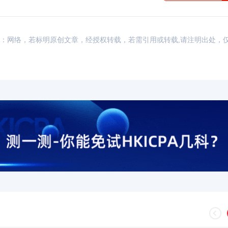
HKICPA证书有用
资讯，来源：网络，若标明原创文章，经授权转载，若需引用或转载,请注明出处
HKICPA难度大吗
香港的注册会计师怎
香港注册会计师收入
HKICPA难度大揭