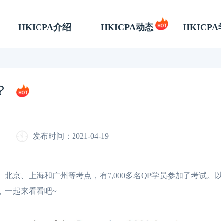
HKICPA介绍
HKICPA动态
HKICP
？
发布时间：2021-04-19
京、上海和广州等考点，有7,000多名QP学员参加了考试。以下
，一起来看看吧~