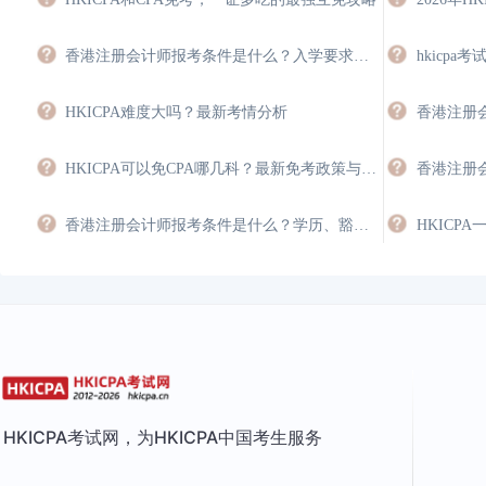
香港注册会计师报考条件是什么？入学要求与豁免指南
HKICPA难度大吗？最新考情分析
香港注册
HKICPA可以免CPA哪几科？最新免考政策与双证规划
香港注册会计师报考条件是什么？学历、豁免与年限要求
HKICP
HKICPA考试网，为HKICPA中国考生服务