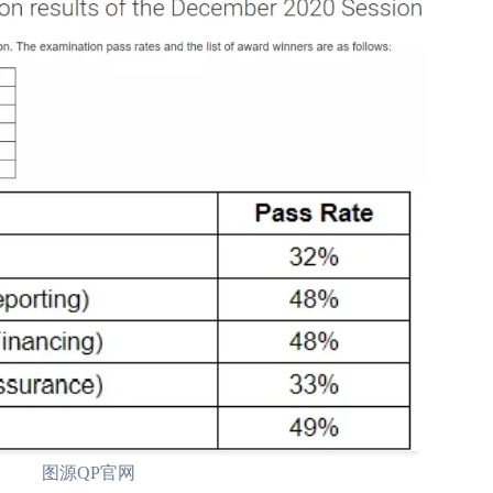
图源QP官网