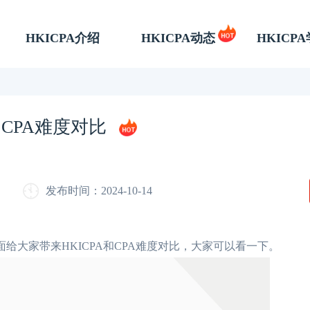
HKICPA介绍
HKICPA动态
HKICP
和CPA难度对比
发布时间：2024-10-14
面给大家带来HKICPA和CPA难度对比，大家可以看一下。