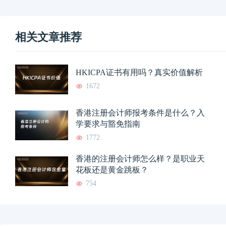
相关文章推荐
HKICPA证书有用吗？真实价值解析
1672
香港注册会计师报考条件是什么？入
学要求与豁免指南
1772
香港的注册会计师怎么样？是职业天
花板还是黄金跳板？
754