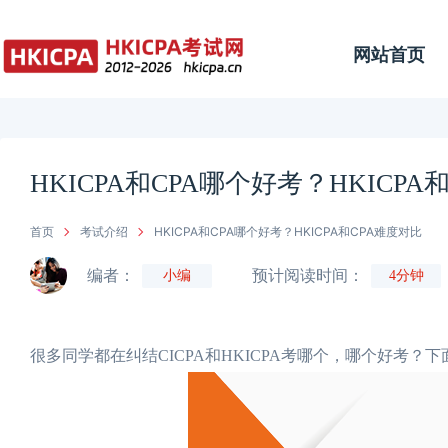
网站首页
HKICPA和CPA哪个好考？HKICPA
首页
考试介绍
HKICPA和CPA哪个好考？HKICPA和CPA难度对比
编者：
预计阅读时间：
小编
4分钟
很多同学都在纠结CICPA和HKICPA考哪个，哪个好考？下