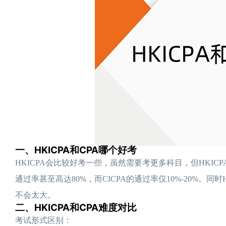
一、HKICPA和CPA哪个好考
HKICPA会比较好考一些，虽然需要考更多科目，但HKICP
通过率甚至高达80%，而CICPA的通过率仅10%-20%
不会太大。
二、HKICPA和CPA难度对比
考试形式区别：