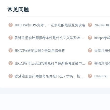
常见问题
HKICPA和CPA免考，一证多吃的最强互免攻略
香港注册会计师报考条件是什么？入学要求与豁免指南
HKICPA难度大吗？最新考情分析
香港注册
HKICPA可以免CPA哪几科？最新免考政策与双证规划
香港注册会计师报考条件是什么？学历、豁免与年限要求
HKICP