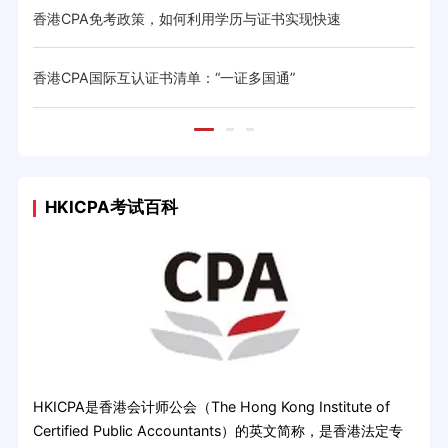
香港CPA免考政策，如何利用学历与证书实现快速
香港CPA国际互认证书清单：“一证多国通”
HKICPA考试百科
HKICPA是香港会计师公会（The Hong Kong Institute of
Certified Public Accountants）的英文简称，是香港法定专