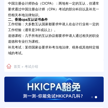
中国注册会计师协会（CICPA）：两地有一定的互认，但通常
要求通过中国注册会计师（CPA）考试的部分科目以及补充一
些相关本地法律知识。
二、香港cpa互认证书条件
工作经验：大多数互认国家都要求申请人在会计行业有一定的
工作经验（通常是3年或以上）。
道德课程：几乎所有的互认协议都要求申请人通过相关的职业
道德和专业行为课程。
补充考试：某些国家会要求补考当地法律、税务或其他特定领
域的考试。
首页
考试介绍
>