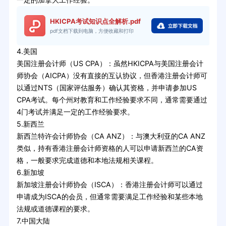
HKICPA考试知识点全解析.pdf
pdf文档下载到电脑，方便收藏和打印
4.美国
美国注册会计师（US CPA）：虽然HKICPA与美国注册会计
师协会（AICPA）没有直接的互认协议，但香港注册会计师可
以通过NTS（国家评估服务）确认其资格，并申请参加US
CPA考试。每个州对教育和工作经验要求不同，通常需要通过
4门考试并满足一定的工作经验要求。
5.新西兰
新西兰特许会计师协会（CA ANZ）：与澳大利亚的CA ANZ
类似，持有香港注册会计师资格的人可以申请新西兰的CA资
格，一般要求完成道德和本地法规相关课程。
6.新加坡
新加坡注册会计师协会（ISCA）：香港注册会计师可以通过
申请成为ISCA的会员，但通常需要满足工作经验和某些本地
法规或道德课程的要求。
7.中国大陆