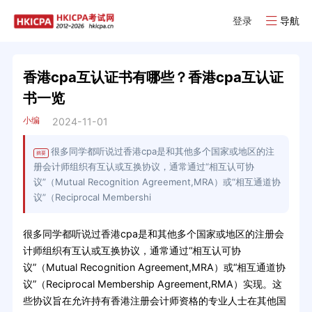
登录
导航
香港cpa互认证书有哪些？香港cpa互认证
书一览
小编
2024-11-01
很多同学都听说过香港cpa是和其他多个国家或地区的注
摘要
册会计师组织有互认或互换协议，通常通过“相互认可协
议”（Mutual Recognition Agreement,MRA）或“相互通道协
议”（Reciprocal Membershi
很多同学都听说过香港cpa是和其他多个国家或地区的注册会
计师组织有互认或互换协议，通常通过“相互认可协
议”（Mutual Recognition Agreement,MRA）或“相互通道协
议”（Reciprocal Membership Agreement,RMA）实现。这
些协议旨在允许持有香港注册会计师资格的专业人士在其他国