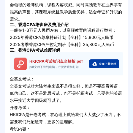
会领域的老牌机构，课程内容权威。同时高顿教育在业界享有
很高的声誉，其课程系统且教学质量优异，适合考证和升职的
需求‌。
二、香港CPA培训班及费用介绍
一般在1-3万元人民币左右，以高顿教育的课程进行举例：
2025年香港CPA尊享持证计划【全科】15,800元人民币
2025考季香港CPA严控定制班【全科】35,800元人民币
三、香港CPA考试难度详解
HKICPA考试知识点全解析.pdf
pdf文档下载到电脑，方便收藏和打印
全英文考试：
全英文考试对大陆考生来说不是很友好，但是不要高看英语，
低估自己。这不是雅思考试，也不是托福考试，只要你的英语
水平接近大学四级就可以了。
开卷考试：
HKICPA是开卷考试，在心理上就给我们大大减少了压力，不
需要我们死记硬背，更多的是理解。
考试内容：