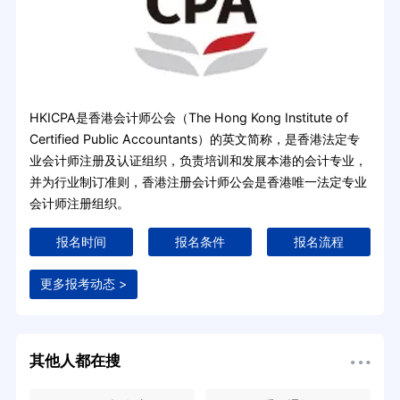
HKICPA是香港会计师公会（The Hong Kong Institute of
Certified Public Accountants）的英文简称，是香港法定专
业会计师注册及认证组织，负责培训和发展本港的会计专业，
并为行业制订准则，香港注册会计师公会是香港唯一法定专业
会计师注册组织。
报名时间
报名条件
报名流程
更多报考动态 >
其他人都在搜