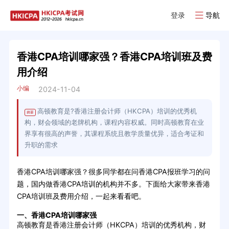
登录
导航
香港CPA培训哪家强？香港CPA培训班及费
用介绍
小编
2024-11-04
高顿教育是?香港注册会计师（HKCPA）培训的优秀机
摘要
构，财会领域的老牌机构，课程内容权威。同时高顿教育在业
界享有很高的声誉，其课程系统且教学质量优异，适合考证和
升职的需求
香港CPA培训哪家强？很多同学都在问香港CPA报班学习的问
题，国内做香港CPA培训的机构并不多。下面给大家带来香港
CPA培训班及费用介绍，一起来看看吧。
一、香港CPA培训哪家强
高顿教育是‌香港注册会计师（HKCPA）培训的优秀机构，财