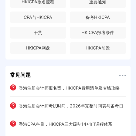
HKICPA报名流程
重要通知
CPA与HKICPA
备考HKICPA
干货
HKICPA报考条件
HKICPA网盘
HKICPA前景
常见问题
e一
香港注册会计师报名费，HKICPA费用清单及省钱攻略
香港注册会计师考试时间，2026年完整时间表与备考日
历
考策
香港CPA科目，HKICPA三大级别14+1门课程体系