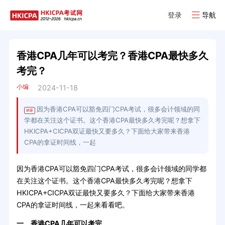
登录
导航
香港CPA几年可以考完？香港CPA最快多久
考完？
小编
2024-11-18
因为香港CPA可以豁免四门CPA考试，很多会计领域的同
摘要
学都在关注这个证书。这个香港CPA最快多久考完呢？想拿下
HKICPA+CICPA双证最快又要多久？下面给大家带来香港
CPA的拿证时间线，一起
因为香港CPA可以豁免四门CPA考试，很多会计领域的同学都
在关注这个证书。这个香港CPA最快多久考完呢？想拿下
HKICPA+CICPA双证最快又要多久？下面给大家带来香港
CPA的拿证时间线，一起来看看吧。
一、香港CPA几年可以考完