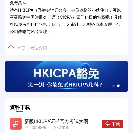
免考条件
持有HKICPA（香港会计师公会）会员资格的小伙伴们，可以
享受豁免中国注册会计师（CICPA）四门科目的特权哦！具体
可以免考的科目包括：1.会计、2.审计、3.财务成本管理、4.
公司战略与风险管理、
首页
考试介绍
>
资料下载
新版HKICPA证书官方考试大纲
下载
已下载198份 2871KB