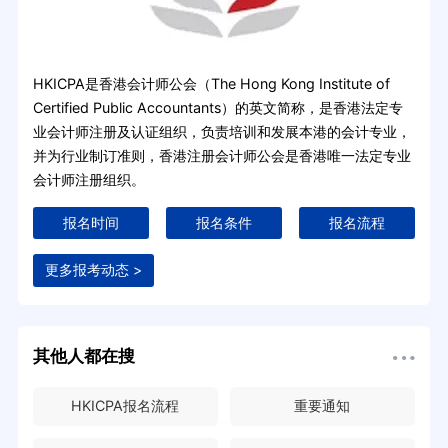
HKICPA是香港会计师公会（The Hong Kong Institute of
Certified Public Accountants）的英文简称，是香港法定专
业会计师注册及认证组织，负责培训和发展本港的会计专业，
并为行业制订准则，香港注册会计师公会是香港唯一法定专业
会计师注册组织。
报名时间
报名条件
报名流程
更多报考动态 >
其他人都在搜
HKICPA报名流程
重要通知