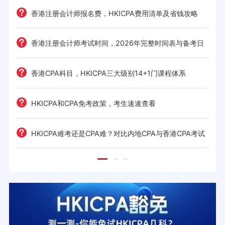
e一
香港注册会计师报名费，HKICPA费用清单及省钱攻略
香港注册会计师考试时间，2026年完整时间表与备考日
历
考策
香港CPA科目，HKICPA三大级别14+1门课程体系
间规划
HKICPA和CPA免考政策，考生速速查看
前景全
HKICPA难考还是CPA难？对比内地CPA与香港CPA考试
难度