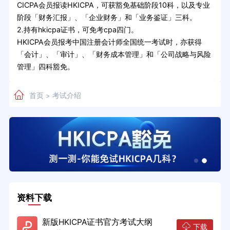
CICPA会员报读HKICPA，可获豁免基础阶段10科，以及专业
阶段「财务汇报」、「企业财务」和「业务鉴证」三科。
2.持有hkicpa证书，可免考cpa四门。
HKICPA会员报考中国注册会计师全国统一考试时，亦获得
「会计」、「审计」、「财务成本管理」和「公司战略与风险
管理」四科豁免。
首页
考试介绍
>
资料下载
新版HKICPA证书官方考试大纲
下载