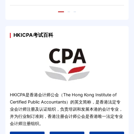
HKICPA考试百科
HKICPA是香港会计师公会（The Hong Kong Institute of
Certified Public Accountants）的英文简称，是香港法定专
业会计师注册及认证组织，负责培训和发展本港的会计专业，
并为行业制订准则，香港注册会计师公会是香港唯一法定专业
会计师注册组织。