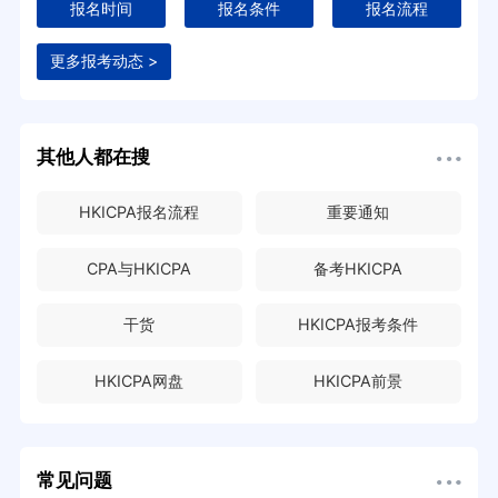
报名时间
报名条件
报名流程
更多报考动态 >
其他人都在搜
HKICPA报名流程
重要通知
CPA与HKICPA
备考HKICPA
干货
HKICPA报考条件
HKICPA网盘
HKICPA前景
常见问题