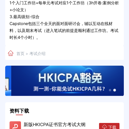
1个入门工作坊+每单元考试对应1个工作坊（3h开卷:案例分析
+小论文）
3.最高级别-综合
Capstone包括三个全天的面对面研讨会，辅以互动在线材
料，以及期末考试（进入笔试的前提是顺利通过工作坊。考试
时长4个小时）。
首页
考试介绍
>
资料下载
新版HKICPA证书官方考试大纲
下载