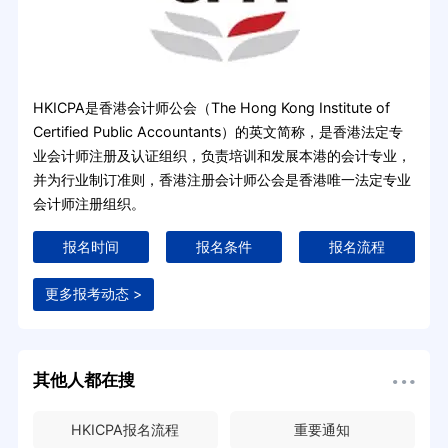
HKICPA是香港会计师公会（The Hong Kong Institute of
Certified Public Accountants）的英文简称，是香港法定专
业会计师注册及认证组织，负责培训和发展本港的会计专业，
并为行业制订准则，香港注册会计师公会是香港唯一法定专业
会计师注册组织。
报名时间
报名条件
报名流程
更多报考动态 >
其他人都在搜
HKICPA报名流程
重要通知