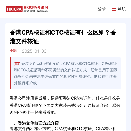
登录
导航
香港CPA核证和CTC核证有什么区别？香
港文件核证
小编
2025-01-03
香港文件两种核证方式，CPA核证和CTC核证。CPA核证
摘要
和CTC核证是两种不同类型的文件认证方式，通常是用于国际
商务和金融交易中确保文件的真实性和准确性。例如在申请海
外银行账户或
香港公司注册完成后，是需要香港CPA核证的。什么是什么是
香港CPA核证呢？下面给大家带来香港会计师核证介绍，感兴
趣的小伙伴一起来看看吧。
一、香港文件核证方式介绍
香港文件两种核证方式，CPA核证和CTC核证。CPA核证和