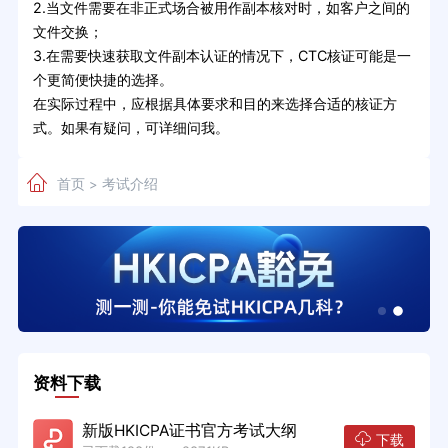
2.当文件需要在非正式场合被用作副本核对时，如客户之间的
文件交换；
3.在需要快速获取文件副本认证的情况下，CTC核证可能是一
个更简便快捷的选择。
在实际过程中，应根据具体要求和目的来选择合适的核证方
式。如果有疑问，可详细问我。
首页
考试介绍
>
资料下载
新版HKICPA证书官方考试大纲
下载