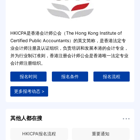
HKICPA是香港会计师公会（The Hong Kong Institute of
Certified Public Accountants）的英文简称，是香港法定专
业会计师注册及认证组织，负责培训和发展本港的会计专业，
并为行业制订准则，香港注册会计师公会是香港唯一法定专业
会计师注册组织。
报名时间
报名条件
报名流程
更多报考动态 >
其他人都在搜
HKICPA报名流程
重要通知