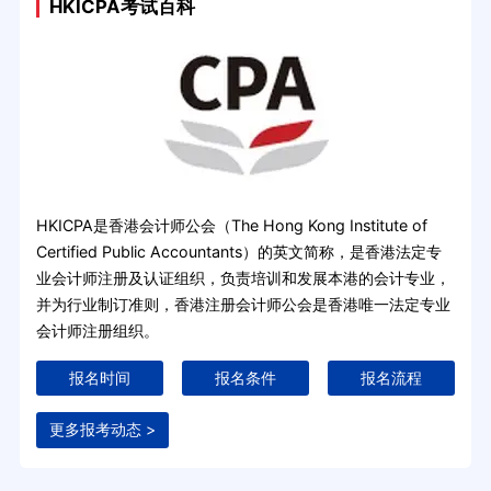
HKICPA考试百科
HKICPA是香港会计师公会（The Hong Kong Institute of
Certified Public Accountants）的英文简称，是香港法定专
业会计师注册及认证组织，负责培训和发展本港的会计专业，
并为行业制订准则，香港注册会计师公会是香港唯一法定专业
会计师注册组织。
报名时间
报名条件
报名流程
更多报考动态 >