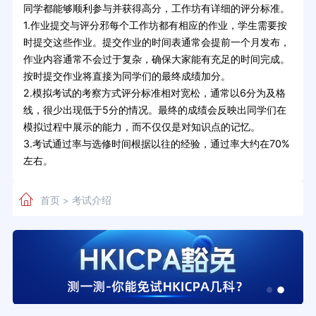
同学都能够顺利参与并获得高分，工作坊有详细的评分标准。
1.作业提交与评分邪每个工作坊都有相应的作业，学生需要按
时提交这些作业。提交作业的时间表通常会提前一个月发布，
作业内容通常不会过于复杂，确保大家能有充足的时间完成。
按时提交作业将直接为同学们的最终成绩加分。
2.模拟考试的考察方式评分标准相对宽松，通常以6分为及格
线，很少出现低于5分的情况。最终的成绩会反映出同学们在
模拟过程中展示的能力，而不仅仅是对知识点的记忆。
3.考试通过率与选修时间根据以往的经验，通过率大约在70%
左右。
首页
考试介绍
>