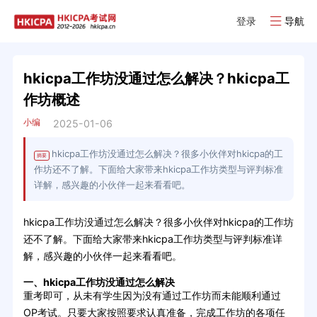
登录
导航
hkicpa工作坊没通过怎么解决？hkicpa工
作坊概述
小编
2025-01-06
hkicpa工作坊没通过怎么解决？很多小伙伴对hkicpa的工
摘要
作坊还不了解。下面给大家带来hkicpa工作坊类型与评判标准
详解，感兴趣的小伙伴一起来看看吧。
hkicpa工作坊没通过怎么解决？很多小伙伴对hkicpa的工作坊
还不了解。下面给大家带来hkicpa工作坊类型与评判标准详
解，感兴趣的小伙伴一起来看看吧。
一、hkicpa工作坊没通过怎么解决
重考即可，从未有学生因为没有通过工作坊而未能顺利通过
OP考试。只要大家按照要求认真准备，完成工作坊的各项任