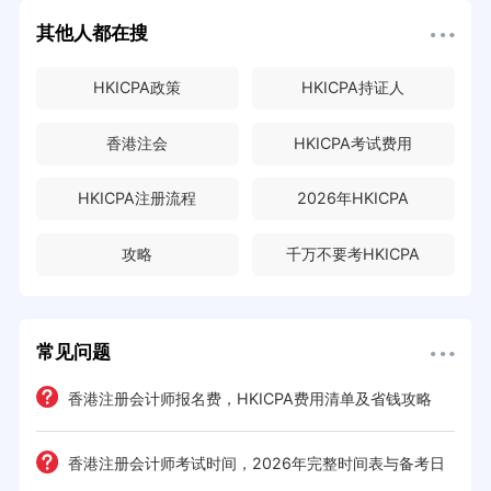
其他人都在搜
HKICPA政策
HKICPA持证人
香港注会
HKICPA考试费用
HKICPA注册流程
2026年HKICPA
攻略
千万不要考HKICPA
常见问题
e一
香港注册会计师报名费，HKICPA费用清单及省钱攻略
香港注册会计师考试时间，2026年完整时间表与备考日