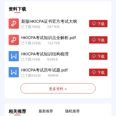
资料下载
新版HKICPA证书官方考试大纲
下载
已下载198份 2871KB
HKICPA考试知识点全解析.pdf
下载
已下载328份 1327KB
HKICPA考试知识结构梳理
下载
已下载134份 849KB
HKICPA考试历年试题.pdf
下载
已下载642份 689KB
更多资料 >
相关推荐
最新推荐
随机推荐