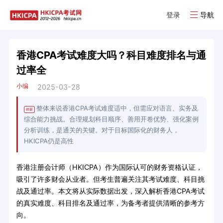
登录
导航
香港CPA考试难度大吗？科目难度排名与通
过率全
小编
2025-03-28
整体来说香港CPA考试难度适中，但需应对语言、实务及
摘要
综合能力挑战。合理规划科目顺序、善用开卷优势、强化案例
分析训练，是通关的关键。对于目标国际化的财务人，
HKICPA仍是高性
香港注册会计师（HKICPA）作为国际认可的财务资格认证，
吸引了许多财会从业者。但考生普遍关注其考试难度、科目挑
战及通过率。本文将从实际数据出发，深入解析香港CPA考试
的真实难度、科目排名及通过率，为备考者提供清晰的参考方
向。