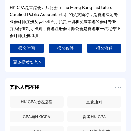
HKICPA是香港会计师公会（The Hong Kong Institute of
Certified Public Accountants）的英文简称，是香港法定专
业会计师注册及认证组织，负责培训和发展本港的会计专业，
并为行业制订准则，香港注册会计师公会是香港唯一法定专业
会计师注册组织。
报名时间
报名条件
报名流程
更多报考动态 >
其他人都在搜
HKICPA报名流程
重要通知
CPA与HKICPA
备考HKICPA