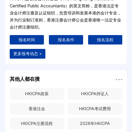
Certified Public Accountants）的英文简称，是香港法定专
业会计师注册及认证组织，负责培训和发展本港的会计专业，
并为行业制订准则，香港注册会计师公会是香港唯一法定专业
会计师注册组织。
报名时间
报名条件
报名流程
更多报考动态 >
其他人都在搜
HKICPA政策
HKICPA持证人
香港注会
HKICPA考试费用
HKICPA注册流程
2026年HKICPA