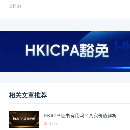
之目的。
相关文章推荐
HKICPA证书有用吗？真实价值解析
1672