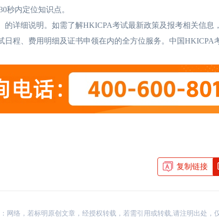
0秒内定位知识点。
】的详细说明。如需了解HKICPA考试最新政策及报考相关信息
HKICPA证书有用
试日程、费用明细及证书申领在内的全方位服务。中国HKICPA
HKICPA难度大吗
香港的注册会计师怎
香港注册会计师收入
HKICPA难度大揭
复制链接
资讯，来源：网络，若标明原创文章，经授权转载，若需引用或转载,请注明出处