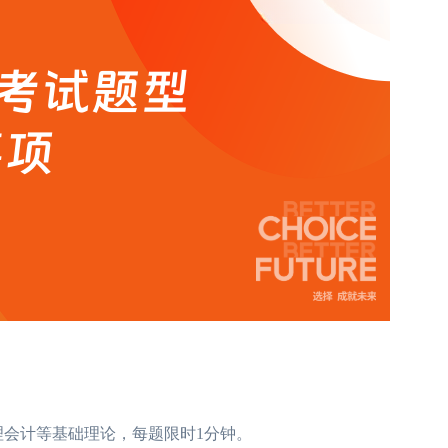
理会计等基础理论，每题限时1分钟。