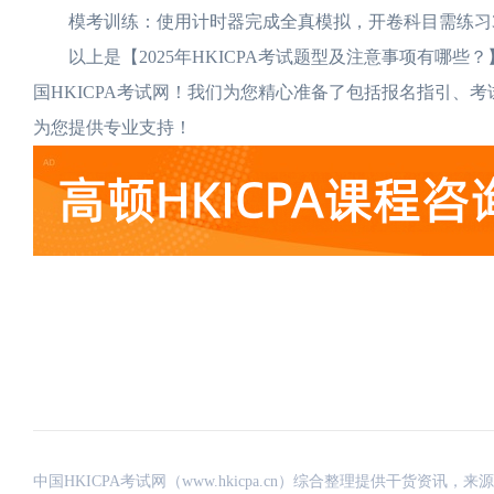
模考训练：使用计时器完成全真模拟，开卷科目需练习3
以上是【2025年HKICPA考试题型及注意事项有哪些？
国HKICPA考试网！我们为您精心准备了包括报名指引、考
为您提供专业支持！
中国HKICPA考试网（www.hkicpa.cn）综合整理提供干货