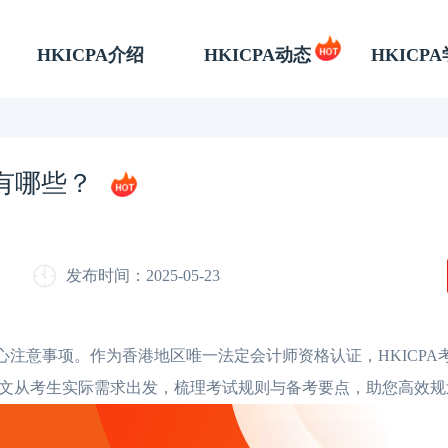
HKICPA介绍
HKICPA动态
HKICP
项有哪些？
发布时间：2025-05-23
心注意事项。作为香港地区唯一法定会计师资格认证，HKICPA
文从考生实际需求出发，梳理考试规则与备考要点，助您高效规