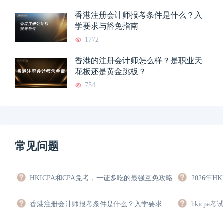
香港注册会计师报考条件是什么？入
学要求与豁免指南
1772
香港的注册会计师怎么样？是职业天
花板还是黄金跳板？
754
常见问题
HKICPA和CPA免考，一证多吃的最强互免攻略
香港注册会计师报考条件是什么？入学要求与豁免指南