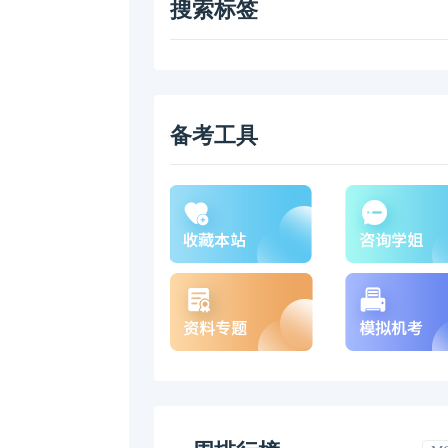
搜索标签
备考工具