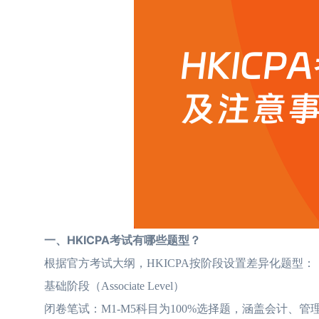
一、HKICPA考试有哪些题型？
根据官方考试大纲，HKICPA按阶段设置差异化题型：
基础阶段（Associate Level）
闭卷笔试：M1-M5科目为100%选择题，涵盖会计、管