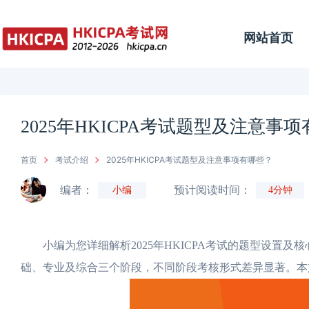
网站首页
2025年HKICPA考试题型及注意事
首页
考试介绍
2025年HKICPA考试题型及注意事项有哪些？
编者：
预计阅读时间：
小编
4分钟
小编为您详细解析2025年HKICPA考试的题型设置及核
础、专业及综合三个阶段，不同阶段考核形式差异显著。本