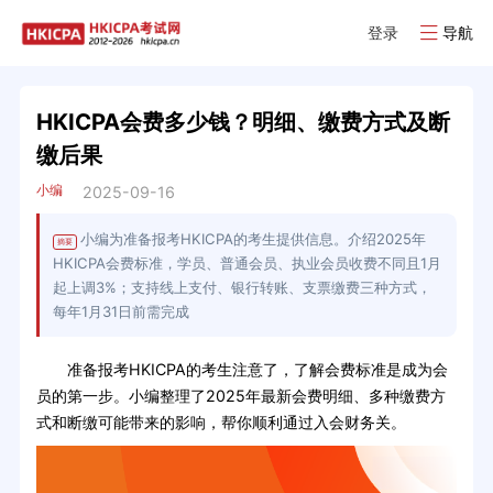
登录
导航
HKICPA会费多少钱？明细、缴费方式及断
缴后果
小编
2025-09-16
小编为准备报考HKICPA的考生提供信息。介绍2025年
摘要
HKICPA会费标准，学员、普通会员、执业会员收费不同且1月
起上调3%；支持线上支付、银行转账、支票缴费三种方式，
每年1月31日前需完成
准备报考HKICPA的考生注意了，了解会费标准是成为会
员的第一步。小编整理了2025年最新会费明细、多种缴费方
式和断缴可能带来的影响，帮你顺利通过入会财务关。