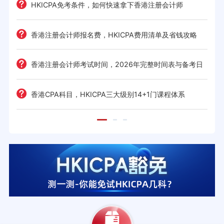
HKICPA免考条件，如何快速拿下香港注册会计师
难度
e一
香港注册会计师报名费，HKICPA费用清单及省钱攻略
香港注册会计师考试时间，2026年完整时间表与备考日
历
考策
香港CPA科目，HKICPA三大级别14+1门课程体系