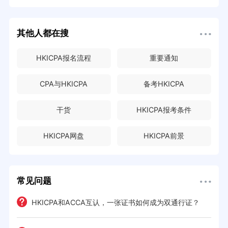
其他人都在搜
HKICPA报名流程
重要通知
CPA与HKICPA
备考HKICPA
干货
HKICPA报考条件
HKICPA网盘
HKICPA前景
常见问题
HKICPA和ACCA互认，一张证书如何成为双通行证？