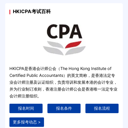
HKICPA考试百科
HKICPA是香港会计师公会（The Hong Kong Institute of
Certified Public Accountants）的英文简称，是香港法定专
业会计师注册及认证组织，负责培训和发展本港的会计专业，
并为行业制订准则，香港注册会计师公会是香港唯一法定专业
会计师注册组织。
报名时间
报名条件
报名流程
更多报考动态 >