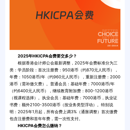
2025年HKICPA会费要交多少？
根据香港会计师公会最新调整，2025年会费标准分为三
类：学员阶段：首次注册费：950港币（约870元人民币），
年费：1050港币/年（约960元人民币），重新注册费：2000
港币（需补缴欠费）。普通会员：基础年费：7000港币/年
（约6400元人民币），继续教育附加费：800-1200港币
（视课程选择）。执业会员：基础年费：7000港币，执业证
书费：额外2100-3500港币（按业务类型浮动）。特别说
明：2025年1月起，所有会费上调3%（通胀调整）首次缴费
包含注册费和首年年费，需一次性支付。
HKICPA会费怎么缴纳？