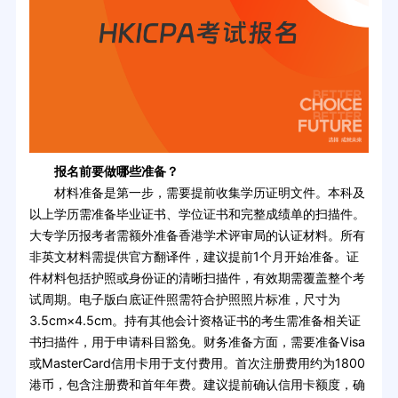
报名前要做哪些准备？
材料准备是第一步，需要提前收集学历证明文件。本科及
以上学历需准备毕业证书、学位证书和完整成绩单的扫描件。
大专学历报考者需额外准备香港学术评审局的认证材料。所有
非英文材料需提供官方翻译件，建议提前1个月开始准备。证
件材料包括护照或身份证的清晰扫描件，有效期需覆盖整个考
试周期。电子版白底证件照需符合护照照片标准，尺寸为
3.5cm×4.5cm。持有其他会计资格证书的考生需准备相关证
书扫描件，用于申请科目豁免。财务准备方面，需要准备Visa
或MasterCard信用卡用于支付费用。首次注册费用约为1800
港币，包含注册费和首年年费。建议提前确认信用卡额度，确