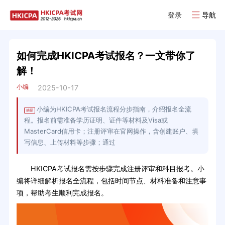
登录
导航
如何完成HKICPA考试报名？一文带你了
解！
小编
2025-10-17
小编为HKICPA考试报名流程分步指南，介绍报名全流
摘要
程。报名前需准备学历证明、证件等材料及Visa或
MasterCard信用卡；注册评审在官网操作，含创建账户、填
写信息、上传材料等步骤；通过
HKICPA考试报名需按步骤完成注册评审和科目报考。小
编将详细解析报名全流程，包括时间节点、材料准备和注意事
项，帮助考生顺利完成报名。