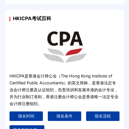
HKICPA考试百科
HKICPA是香港会计师公会（The Hong Kong Institute of
Certified Public Accountants）的英文简称，是香港法定专
业会计师注册及认证组织，负责培训和发展本港的会计专业，
并为行业制订准则，香港注册会计师公会是香港唯一法定专业
会计师注册组织。
报名时间
报名条件
报名流程