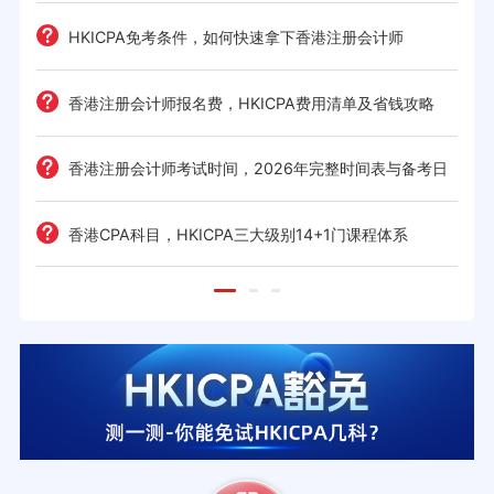
HKICPA免考条件，如何快速拿下香港注册会计师
难度
e一
香港注册会计师报名费，HKICPA费用清单及省钱攻略
香港注册会计师考试时间，2026年完整时间表与备考日
历
考策
香港CPA科目，HKICPA三大级别14+1门课程体系