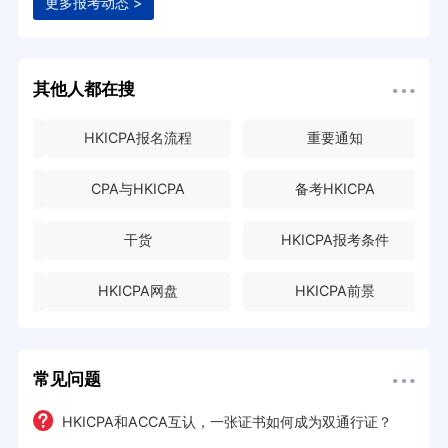
更多报考动态 >
其他人都在搜
HKICPA报名流程
重要通知
CPA与HKICPA
备考HKICPA
干货
HKICPA报考条件
HKICPA网盘
HKICPA前景
常见问题
HKICPA和ACCA互认，一张证书如何成为双通行证？