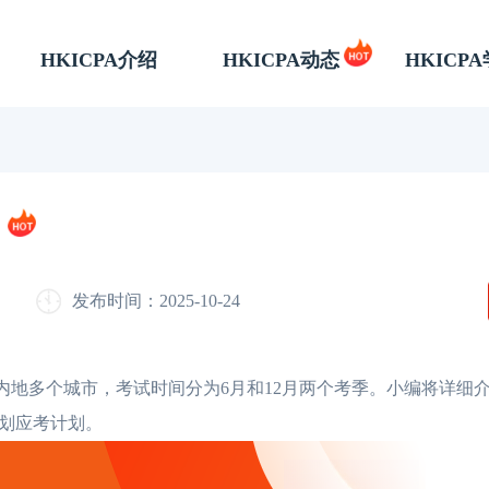
HKICPA介绍
HKICPA动态
HKICP
发布时间：2025-10-24
及内地多个城市，考试时间分为6月和12月两个考季。小编将详细
划应考计划。