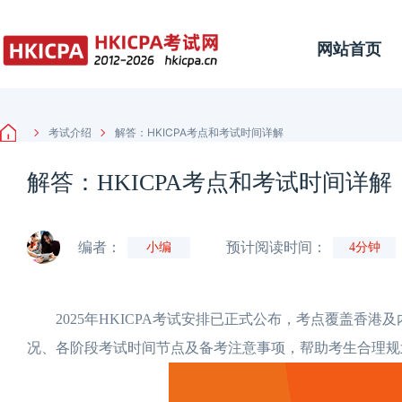
网站首页
考试介绍
解答：HKICPA考点和考试时间详解
解答：HKICPA考点和考试时间详解
编者：
预计阅读时间：
小编
4分钟
2025年HKICPA考试安排已正式公布，考点覆盖香港
况、各阶段考试时间节点及备考注意事项，帮助考生合理规