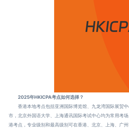
2025年HKICPA考点如何选择？
香港本地考点包括亚洲国际博览馆、九龙湾国际展贸中心
市，北京外国语大学、上海通讯国际考试中心均为常用考场
港考点，专业级别和最高级别可在香港、北京、上海、广州