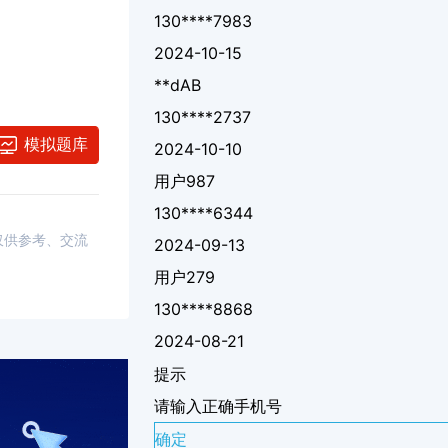
130****7983
2024-10-15
**dAB
130****2737
模拟题库
2024-10-10
用户987
130****6344
，仅供参考、交流
2024-09-13
用户279
130****8868
2024-08-21
提示
请输入正确手机号
确定