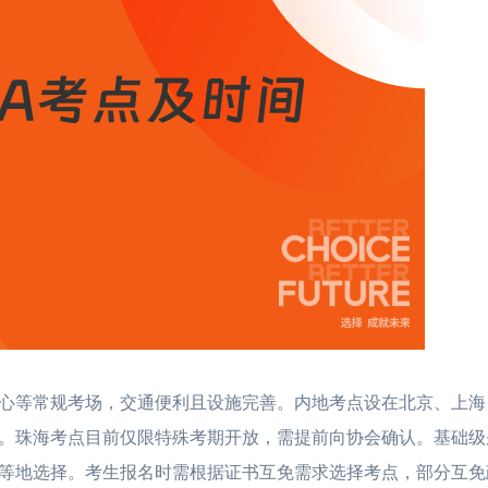
等常规考场，交通便利且设施完善。内地考点设在北京、上海
。珠海考点目前仅限特殊考期开放，需提前向协会确认。基础级
等地选择。考生报名时需根据证书互免需求选择考点，部分互免