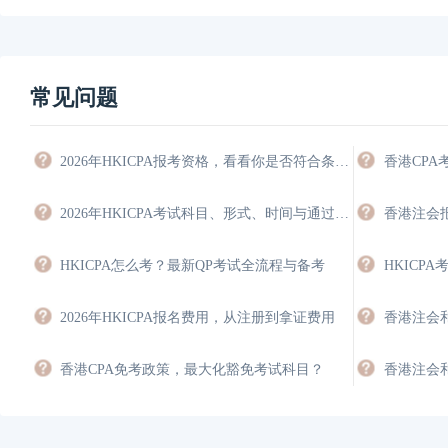
常见问题
2026年HKICPA报考资格，看看你是否符合条件，能豁免多少科目？
香港CP
2026年HKICPA考试科目、形式、时间与通过策略
HKICPA怎么考？最新QP考试全流程与备考
2026年HKICPA报名费用，从注册到拿证费用
香港CPA免考政策，最大化豁免考试科目？