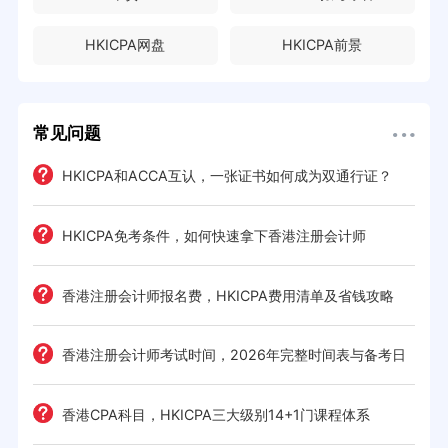
HKICPA网盘
HKICPA前景
常见问题
HKICPA和ACCA互认，一张证书如何成为双通行证？
HKICPA免考条件，如何快速拿下香港注册会计师
难度
e一
香港注册会计师报名费，HKICPA费用清单及省钱攻略
香港注册会计师考试时间，2026年完整时间表与备考日
历
考策
香港CPA科目，HKICPA三大级别14+1门课程体系