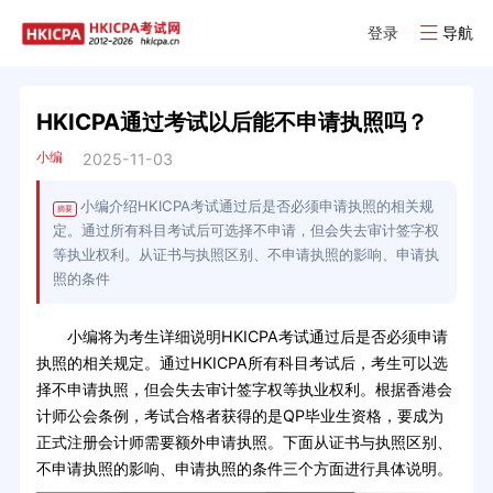
登录
导航
HKICPA通过考试以后能不申请执照吗？
小编
2025-11-03
小编介绍HKICPA考试通过后是否必须申请执照的相关规
摘要
定。通过所有科目考试后可选择不申请，但会失去审计签字权
等执业权利。从证书与执照区别、不申请执照的影响、申请执
照的条件
小编将为考生详细说明HKICPA考试通过后是否必须申请
执照的相关规定。通过HKICPA所有科目考试后，考生可以选
择不申请执照，但会失去审计签字权等执业权利。根据香港会
计师公会条例，考试合格者获得的是QP毕业生资格，要成为
正式注册会计师需要额外申请执照。下面从证书与执照区别、
不申请执照的影响、申请执照的条件三个方面进行具体说明。