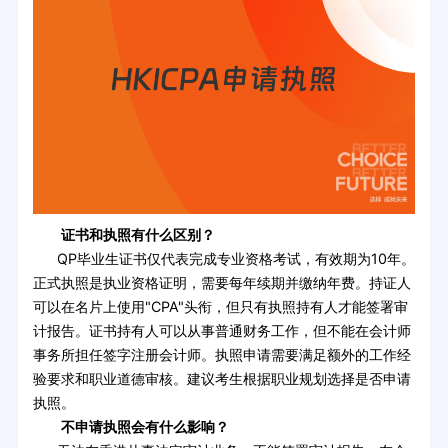
证书和执照有什么区别？
QP毕业生证书仅代表完成专业资格考试，有效期为10年。
正式执照是执业资格证明，需要每年续期并缴纳年费。持证人
可以在名片上使用"CPA"头衔，但只有执照持有人才能签署审
计报告。证书持有人可以从事普通财务工作，但不能在会计师
事务所担任签字注册会计师。执照申请需要满足额外的工作经
验要求和职业道德审核。建议考生根据职业规划选择是否申请
执照。
不申请执照会有什么影响？