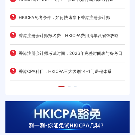
HKICPA免考条件，如何快速拿下香港注册会计师
难度
e一
香港注册会计师报名费，HKICPA费用清单及省钱攻略
香港注册会计师考试时间，2026年完整时间表与备考日
历
考策
香港CPA科目，HKICPA三大级别14+1门课程体系