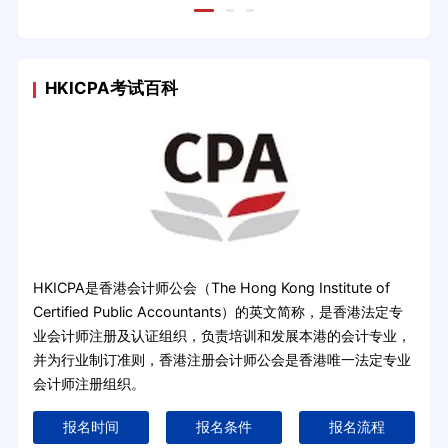
HKICPA考试百科
HKICPA是香港会计师公会（The Hong Kong Institute of
Certified Public Accountants）的英文简称，是香港法定专
业会计师注册及认证组织，负责培训和发展本港的会计专业，
并为行业制订准则，香港注册会计师公会是香港唯一法定专业
会计师注册组织。
报名时间
报名条件
报名流程