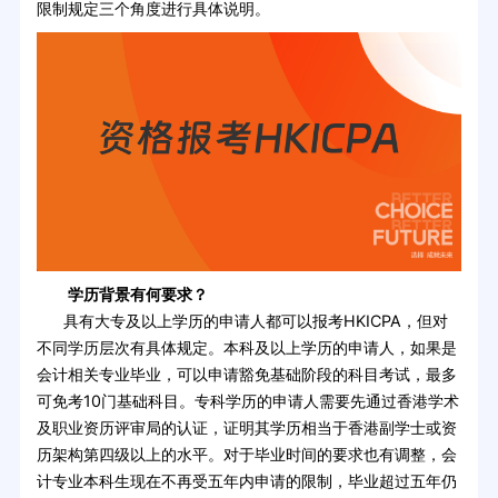
限制规定三个角度进行具体说明。
学历背景有何要求？
具有大专及以上学历的申请人都可以报考HKICPA，但对
不同学历层次有具体规定。本科及以上学历的申请人，如果是
会计相关专业毕业，可以申请豁免基础阶段的科目考试，最多
可免考10门基础科目。专科学历的申请人需要先通过香港学术
及职业资历评审局的认证，证明其学历相当于香港副学士或资
历架构第四级以上的水平。对于毕业时间的要求也有调整，会
计专业本科生现在不再受五年内申请的限制，毕业超过五年仍