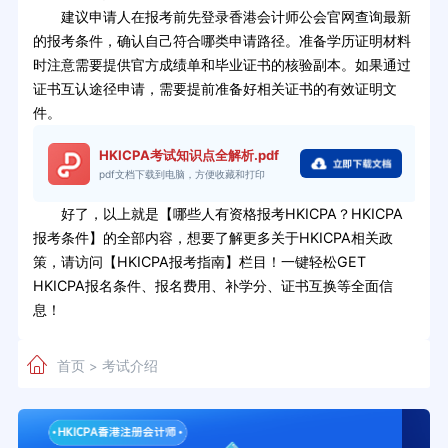
建议申请人在报考前先登录香港会计师公会官网查询最新
的报考条件，确认自己符合哪类申请路径。准备学历证明材料
时注意需要提供官方成绩单和毕业证书的核验副本。如果通过
证书互认途径申请，需要提前准备好相关证书的有效证明文
件。
HKICPA考试知识点全解析.pdf
pdf文档下载到电脑，方便收藏和打印
好了，以上就是【哪些人有资格报考HKICPA？HKICPA
报考条件】的全部内容，想要了解更多关于HKICPA相关政
策，请访问【HKICPA报考指南】栏目！一键轻松GET
HKICPA报名条件、报名费用、补学分、证书互换等全面信
息！
首页
考试介绍
>