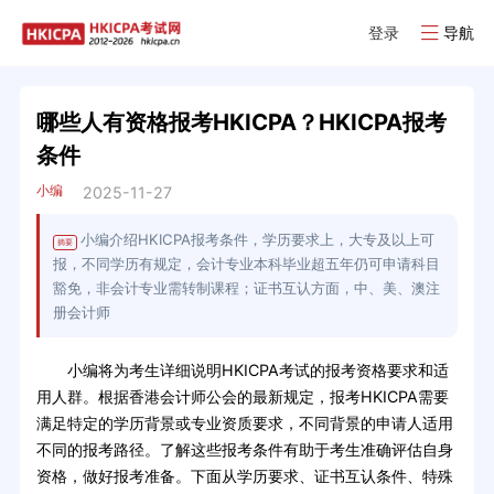
登录
导航
哪些人有资格报考HKICPA？HKICPA报考
条件
小编
2025-11-27
小编介绍HKICPA报考条件，学历要求上，大专及以上可
摘要
报，不同学历有规定，会计专业本科毕业超五年仍可申请科目
豁免，非会计专业需转制课程；证书互认方面，中、美、澳注
册会计师
小编将为考生详细说明HKICPA考试的报考资格要求和适
用人群。根据香港会计师公会的最新规定，报考HKICPA需要
满足特定的学历背景或专业资质要求，不同背景的申请人适用
不同的报考路径。了解这些报考条件有助于考生准确评估自身
资格，做好报考准备。下面从学历要求、证书互认条件、特殊