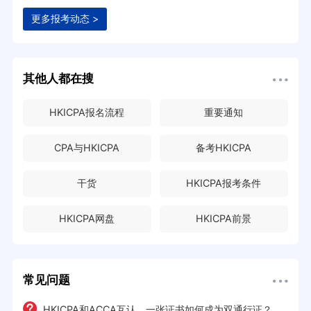
更多报考动态 >
其他人都在搜
HKICPA报名流程
重要通知
CPA与HKICPA
备考HKICPA
干货
HKICPA报考条件
HKICPA网盘
HKICPA前景
常见问题
HKICPA和ACCA互认，一张证书如何成为双通行证？