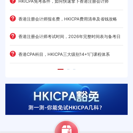
HKICPA免考条件，如何快速拿下香港注册会计师
难度
e一
香港注册会计师报名费，HKICPA费用清单及省钱攻略
香港注册会计师考试时间，2026年完整时间表与备考日
历
考策
香港CPA科目，HKICPA三大级别14+1门课程体系