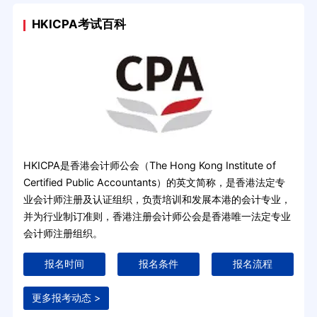
HKICPA考试百科
HKICPA是香港会计师公会（The Hong Kong Institute of
Certified Public Accountants）的英文简称，是香港法定专
业会计师注册及认证组织，负责培训和发展本港的会计专业，
并为行业制订准则，香港注册会计师公会是香港唯一法定专业
会计师注册组织。
报名时间
报名条件
报名流程
更多报考动态 >