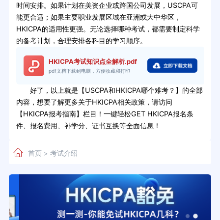
时间安排。如果计划在美资企业或跨国公司发展，USCPA可
能更合适；如果主要职业发展区域在亚洲或大中华区，
HKICPA的适用性更强。无论选择哪种考试，都需要制定科学
的备考计划，合理安排各科目的学习顺序。
HKICPA考试知识点全解析.pdf
pdf文档下载到电脑，方便收藏和打印
好了，以上就是【USCPA和HKICPA哪个难考？】的全部
内容，想要了解更多关于HKICPA相关政策，请访问
【HKICPA报考指南】栏目！一键轻松GET HKICPA报名条
件、报名费用、补学分、证书互换等全面信息！
首页
考试介绍
>