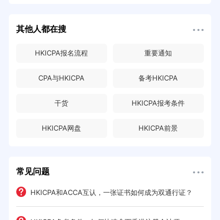
其他人都在搜
HKICPA报名流程
重要通知
CPA与HKICPA
备考HKICPA
干货
HKICPA报考条件
HKICPA网盘
HKICPA前景
常见问题
HKICPA和ACCA互认，一张证书如何成为双通行证？