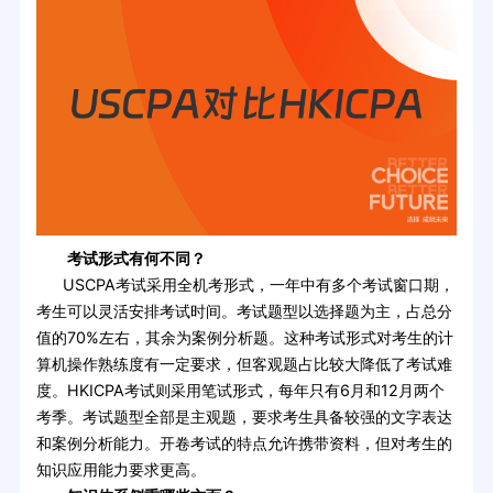
考试形式有何不同？
USCPA考试采用全机考形式，一年中有多个考试窗口期，
考生可以灵活安排考试时间。考试题型以选择题为主，占总分
值的70%左右，其余为案例分析题。这种考试形式对考生的计
算机操作熟练度有一定要求，但客观题占比较大降低了考试难
度。HKICPA考试则采用笔试形式，每年只有6月和12月两个
考季。考试题型全部是主观题，要求考生具备较强的文字表达
和案例分析能力。开卷考试的特点允许携带资料，但对考生的
知识应用能力要求更高。