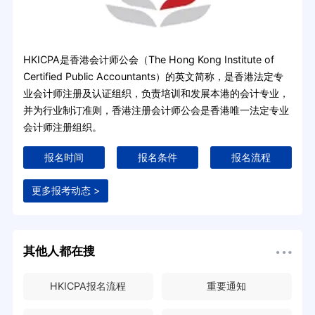
HKICPA是香港会计师公会（The Hong Kong Institute of
Certified Public Accountants）的英文简称，是香港法定专
业会计师注册及认证组织，负责培训和发展本港的会计专业，
并为行业制订准则，香港注册会计师公会是香港唯一法定专业
会计师注册组织。
报名时间
报名条件
报名流程
更多报考动态 >
其他人都在搜
HKICPA报名流程
重要通知