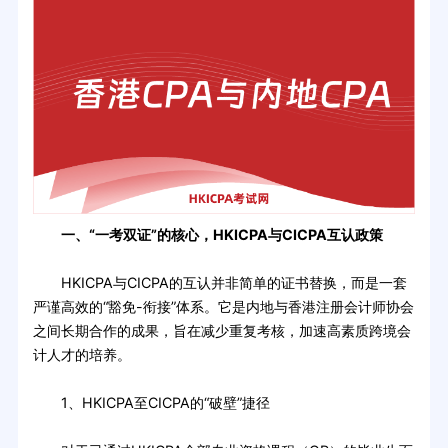
一、“一考双证”的核心，HKICPA与CICPA互认政策
HKICPA与CICPA的互认并非简单的证书替换，而是一套
严谨高效的“豁免-衔接”体系。它是内地与香港注册会计师协会
之间长期合作的成果，旨在减少重复考核，加速高素质跨境会
计人才的培养。
1、HKICPA至CICPA的“破壁”捷径