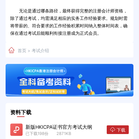
无论是通过哪条路径，最终获得完整的注册会计师资格，
除了通过考试，均需满足相应的实务工作经验要求。规划时需
将带薪的、符合要求的工作经验积累时间纳入整体时间表，确
保在通过考试后能顺利衔接注册成为正式会员。
首页
考试介绍
>
资料下载
新版HKICPA证书官方考试大纲
下载
已下载198份 2871KB