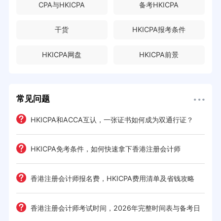
CPA与HKICPA
备考HKICPA
干货
HKICPA报考条件
HKICPA网盘
HKICPA前景
常见问题
HKICPA和ACCA互认，一张证书如何成为双通行证？
HKICPA免考条件，如何快速拿下香港注册会计师
难度
e一
香港注册会计师报名费，HKICPA费用清单及省钱攻略
香港注册会计师考试时间，2026年完整时间表与备考日