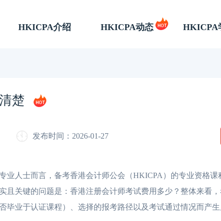
HKICPA介绍
HKICPA动态
HKICP
清楚
发布时间：2026-01-27
人士而言，备考香港会计师公会（HKICPA）的专业资格课
且关键的问题是：香港注册会计师考试费用多少？整体来看，考取
否毕业于认证课程）、选择的报考路径以及考试通过情况而产生