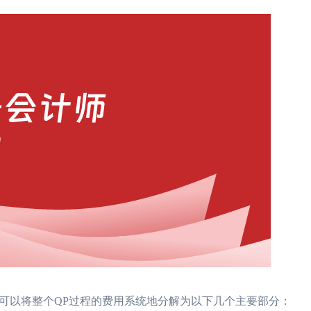
可以将整个QP过程的费用系统地分解为以下几个主要部分：