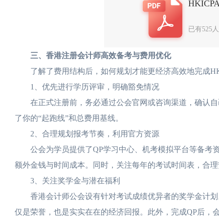
HKIC
已有525
三、香港注册会计师高效备考与费用优化
了解了费用结构后，如何规划才能更经济高效地完成HKI
1、优先进行学历评审，明确豁免情况
在正式注册前，务必通过公会官网或咨询渠道，确认自己
了你的“起跑线”和总费用基线。
2、合理规划报考节奏，利用官方资源
公会为学员提供了QP学习中心、机考模拟平台等备考资
额外金钱与时间成本。同时，关注每年的考试时间表，合理
3、关注奖学金与潜在福利
香港会计师公会设有针对考试成绩优异者的奖学金计划。例
仅是荣誉，也是实实在在的经济回报。此外，完成QP后，