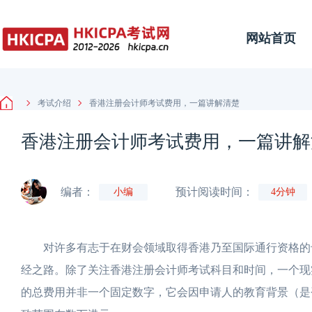
网站首页
考试介绍
香港注册会计师考试费用，一篇讲解清楚
香港注册会计师考试费用，一篇讲解
编者：
预计阅读时间：
小编
4分钟
对许多有志于在财会领域取得香港乃至国际通行资格的专业
经之路。除了关注香港注册会计师考试科目和时间，一个现实
的总费用并非一个固定数字，它会因申请人的教育背景（是