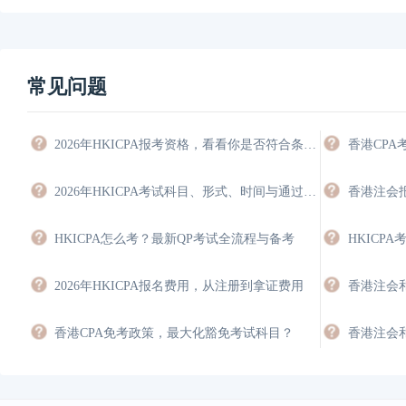
常见问题
2026年HKICPA报考资格，看看你是否符合条件，能豁免多少科目？
香港CP
2026年HKICPA考试科目、形式、时间与通过策略
HKICPA怎么考？最新QP考试全流程与备考
2026年HKICPA报名费用，从注册到拿证费用
香港CPA免考政策，最大化豁免考试科目？