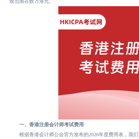
致范围在数万港元。
一、香港注册会计师考试费用
根据香港会计师公会官方发布的2026年度费用表，我们