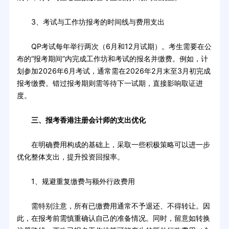
3、考试与工作坊报考的时间线与费用支出
QP考试每年举行两次（6月和12月试期）。考生需要在公
布的“报考期间”内完成工作坊和考试的报名并缴费。例如，计
划参加2026年6月考试，通常需在2026年2月末至3月初完成
报考缴费。错过报考期则需等待下一试期，直接影响取证进
度。
三、报考香港注册会计师的支出优化
在明确费用构成的基础上，采取一些积极策略可以进一步
优化整体支出，提升投资回报率。
1、规避重复缴费与额外行政费用
需特别注意，所有已缴费用通常不予退还、不得转让。因
此，在报考前需慎重确认自己的准备情况。同时，留意如转换