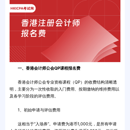
一、香港会计师公会QP课程报名费
香港会计师公会专业资格课程（QP）的收费结构清晰透
明，主要分为一次性收取的入门费用、按期缴纳的维持费用以
及各学习阶段的评估费用。
1、初始申请与评估费用
这相当于“入场券”。申请费为港币1,000元，是所有申请