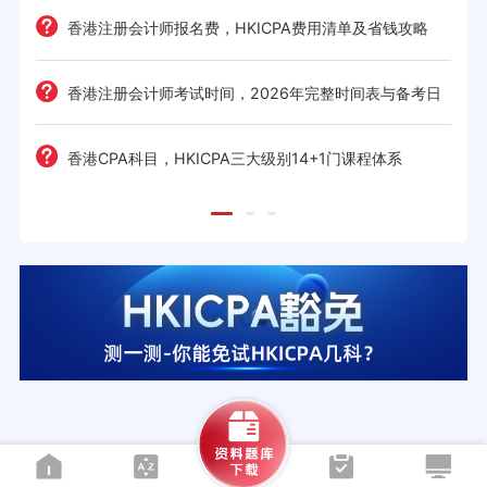
难度
e一
香港注册会计师报名费，HKICPA费用清单及省钱攻略
香港注册会计师考试时间，2026年完整时间表与备考日
历
考策
香港CPA科目，HKICPA三大级别14+1门课程体系