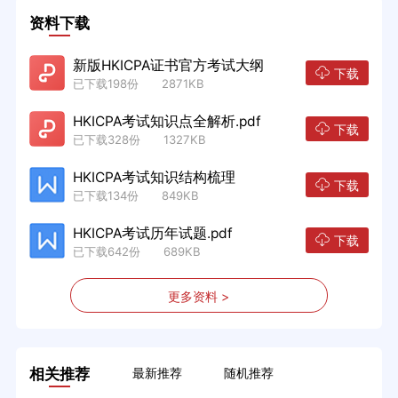
资料下载
新版HKICPA证书官方考试大纲
下载
已下载198份 2871KB
HKICPA考试知识点全解析.pdf
下载
已下载328份 1327KB
HKICPA考试知识结构梳理
下载
已下载134份 849KB
HKICPA考试历年试题.pdf
下载
已下载642份 689KB
更多资料 >
相关推荐
最新推荐
随机推荐