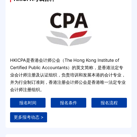
HKICPA是香港会计师公会（The Hong Kong Institute of
Certified Public Accountants）的英文简称，是香港法定专
业会计师注册及认证组织，负责培训和发展本港的会计专业，
并为行业制订准则，香港注册会计师公会是香港唯一法定专业
会计师注册组织。
报名时间
报名条件
报名流程
更多报考动态 >