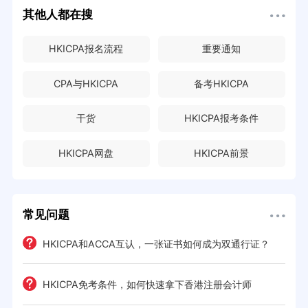
其他人都在搜
HKICPA报名流程
重要通知
CPA与HKICPA
备考HKICPA
干货
HKICPA报考条件
HKICPA网盘
HKICPA前景
常见问题
HKICPA和ACCA互认，一张证书如何成为双通行证？
HKICPA免考条件，如何快速拿下香港注册会计师