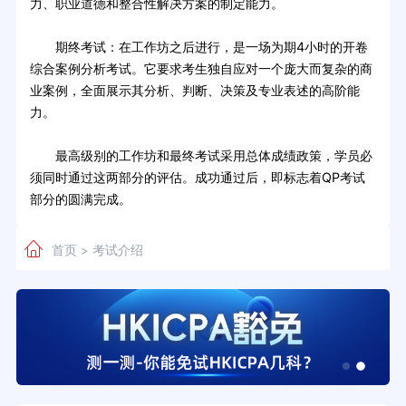
力、职业道德和整合性解决方案的制定能力。
期终考试：在工作坊之后进行，是一场为期4小时的开卷
综合案例分析考试。它要求考生独自应对一个庞大而复杂的商
业案例，全面展示其分析、判断、决策及专业表述的高阶能
力。
最高级别的工作坊和最终考试采用总体成绩政策，学员必
须同时通过这两部分的评估。成功通过后，即标志着QP考试
部分的圆满完成。
首页
考试介绍
>