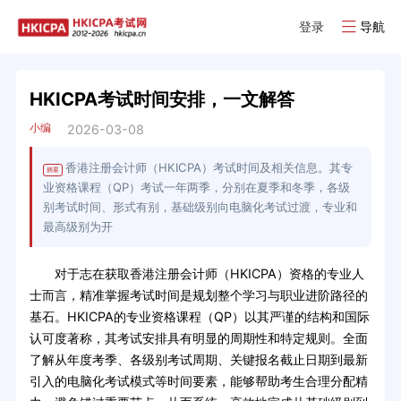
登录
导航
HKICPA考试时间安排，一文解答
小编
2026-03-08
香港注册会计师（HKICPA）考试时间及相关信息。其专
摘要
业资格课程（QP）考试一年两季，分别在夏季和冬季，各级
别考试时间、形式有别，基础级别向电脑化考试过渡，专业和
最高级别为开
对于志在获取香港注册会计师（HKICPA）资格的专业人
士而言，精准掌握考试时间是规划整个学习与职业进阶路径的
基石。HKICPA的专业资格课程（QP）以其严谨的结构和国际
认可度著称，其考试安排具有明显的周期性和特定规则。全面
了解从年度考季、各级别考试周期、关键报名截止日期到最新
引入的电脑化考试模式等时间要素，能够帮助考生合理分配精