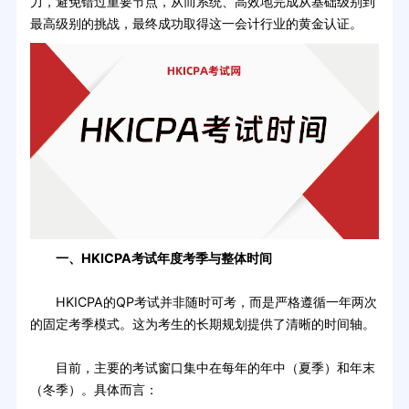
力，避免错过重要节点，从而系统、高效地完成从基础级别到
最高级别的挑战，最终成功取得这一会计行业的黄金认证。
一、HKICPA考试年度考季与整体时间
HKICPA的QP考试并非随时可考，而是严格遵循一年两次
的固定考季模式。这为考生的长期规划提供了清晰的时间轴。
目前，主要的考试窗口集中在每年的年中（夏季）和年末
（冬季）。具体而言：