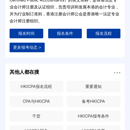
业会计师注册及认证组织，负责培训和发展本港的会计专业，
并为行业制订准则，香港注册会计师公会是香港唯一法定专业
会计师注册组织。
报名时间
报名条件
报名流程
更多报考动态 >
其他人都在搜
HKICPA报名流程
重要通知
CPA与HKICPA
备考HKICPA
干货
HKICPA报考条件