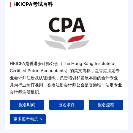
HKICPA考试百科
HKICPA是香港会计师公会（The Hong Kong Institute of
Certified Public Accountants）的英文简称，是香港法定专
业会计师注册及认证组织，负责培训和发展本港的会计专业，
并为行业制订准则，香港注册会计师公会是香港唯一法定专业
会计师注册组织。
报名时间
报名条件
报名流程
更多报考动态 >