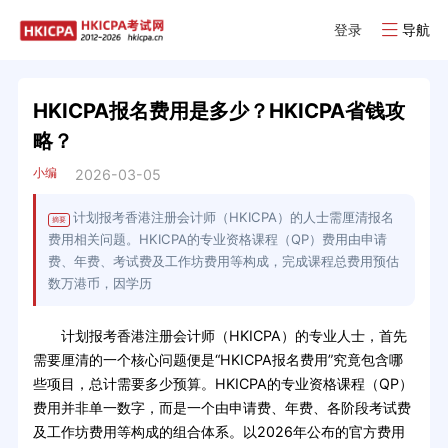
登录
导航
HKICPA报名费用是多少？HKICPA省钱攻
略？
小编
2026-03-05
计划报考香港注册会计师（HKICPA）的人士需厘清报名
摘要
费用相关问题。HKICPA的专业资格课程（QP）费用由申请
费、年费、考试费及工作坊费用等构成，完成课程总费用预估
数万港币，因学历
计划报考香港注册会计师（HKICPA）的专业人士，首先
需要厘清的一个核心问题便是“HKICPA报名费用”究竟包含哪
些项目，总计需要多少预算。HKICPA的专业资格课程（QP）
费用并非单一数字，而是一个由申请费、年费、各阶段考试费
及工作坊费用等构成的组合体系。以2026年公布的官方费用