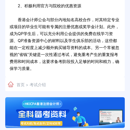
2、积极利用官方与院校的优惠资源
香港会计师公会与部分内地知名高校合作，对其特定专业
或项目的毕业生可能有专属的注册优惠或奖学金计划。此外，
成为QP学生后，可以充分利用公会提供的免费在线学习资
源、QP准备资源中心的材料以及学生俱乐部的活动，这些都
能在一定程度上减少额外购买辅导资料的成本。另一个常被忽
视的“省钱”关键是一次性通过考试，避免重考产生的重复报考
费用和时间成本，这要求备考阶段投入足够的时间和精力，确
保学习质量。
首页
考试介绍
>