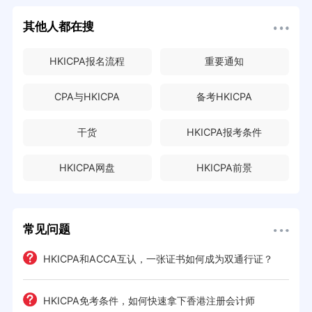
其他人都在搜
HKICPA报名流程
重要通知
CPA与HKICPA
备考HKICPA
干货
HKICPA报考条件
HKICPA网盘
HKICPA前景
常见问题
HKICPA和ACCA互认，一张证书如何成为双通行证？
HKICPA免考条件，如何快速拿下香港注册会计师