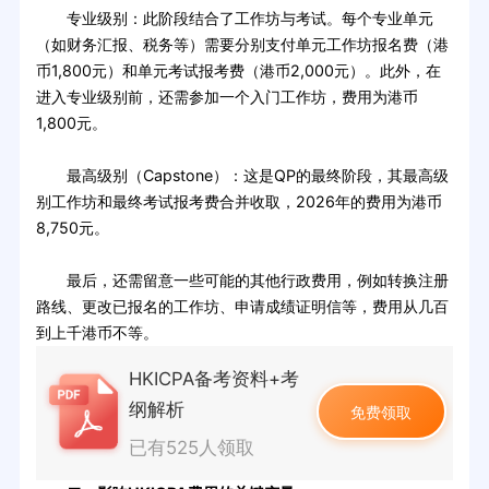
专业级别：此阶段结合了工作坊与考试。每个专业单元
（如财务汇报、税务等）需要分别支付单元工作坊报名费（港
币1,800元）和单元考试报考费（港币2,000元）。此外，在
进入专业级别前，还需参加一个入门工作坊，费用为港币
1,800元。
最高级别（Capstone）：这是QP的最终阶段，其最高级
别工作坊和最终考试报考费合并收取，2026年的费用为港币
8,750元。
最后，还需留意一些可能的其他行政费用，例如转换注册
路线、更改已报名的工作坊、申请成绩证明信等，费用从几百
到上千港币不等。
HKICPA备考资料+考
纲解析
免费领取
已有525人领取