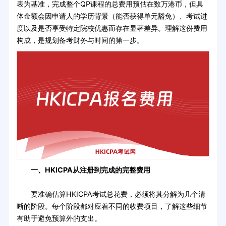
表为基准，完成整个QP课程的总费用预估在数万港币，但具
体金额会因申请人的学历背景（能否获得单元豁免）、考试进
度以及是否享受特定院校优惠而存在显著差异。理解这份费用
构成，是规划备考财务与时间的第一步。
一、HKICPA从注册到完成的完整费用
要准确估算HKICPA考试总花费，必须将其分解为几个清
晰的阶段。每个阶段都对应着不同的收费项目，了解这些细节
有助于避免预算外的支出。