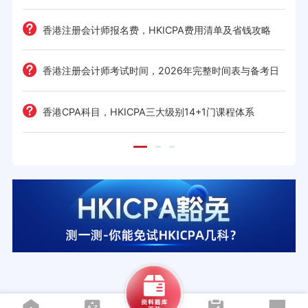
难度
e一
香港注册会计师报名费，HKICPA费用清单及省钱攻略
香港注册会计师考试时间，2026年完整时间表与备考日
历
考策
香港CPA科目，HKICPA三大级别14+1门课程体系