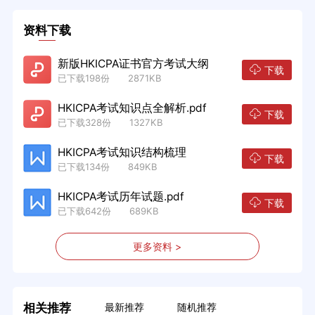
资料下载
新版HKICPA证书官方考试大纲
下载
已下载198份 2871KB
HKICPA考试知识点全解析.pdf
下载
已下载328份 1327KB
HKICPA考试知识结构梳理
下载
已下载134份 849KB
HKICPA考试历年试题.pdf
下载
已下载642份 689KB
更多资料 >
相关推荐
最新推荐
随机推荐