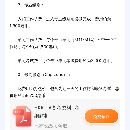
2、专业级别：
入门工作坊费：进入专业级别前必须完成，费用约为
1,800港币。
单元工作坊费：每个专业单元（M11-M14）附带一个工
作坊，每个约为1,800港币。
单元考试费：每个专业单元考试费用约为2,000港币。
3、最高级别（Capstone）：
此费用为打包价，包含为期三天的工作坊和最终考试，总
费用约为8,750港币。
HKICPA备考资料+考
纲解析
免费领取
已有525人领取