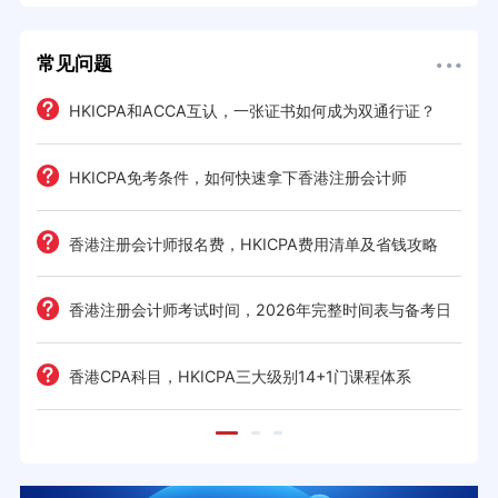
常见问题
HKICPA和ACCA互认，一张证书如何成为双通行证？
HKICPA免考条件，如何快速拿下香港注册会计师
难度
e一
香港注册会计师报名费，HKICPA费用清单及省钱攻略
香港注册会计师考试时间，2026年完整时间表与备考日
历
考策
香港CPA科目，HKICPA三大级别14+1门课程体系