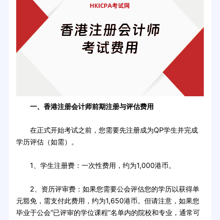
一、香港注册会计师前期注册与评估费用
在正式开始考试之前，您需要先注册成为QP学生并完成
学历评估（如需）。
1、学生注册费：一次性费用，约为1,000港币。
2、资历评审费：如果您需要公会评估您的学历以获得单
元豁免，需支付此费用，约为1,650港币。但请注意，如果您
毕业于公会“已评审的学位课程”名单内的院校和专业，通常可