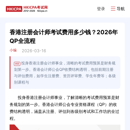
登录
导航
香港注册会计师考试费用多少钱？2026年
QP全流程
小编
2026-03-16
投身香港注册会计师事业，清晰的考试费用预算是财务规
摘要
划第一步。香港会计师公会QP收费结构透明，包括前期注册
与评估费用，如学生注册费、资历评审费、学生年费等；各级
别课程与
投身香港注册会计师事业，了解清晰的考试费用预算是财
务规划的第一步。香港会计师公会专业资格课程（QP）的收
费结构透明，涵盖从注册、评估到各级别考试和工作坊的全过
程。