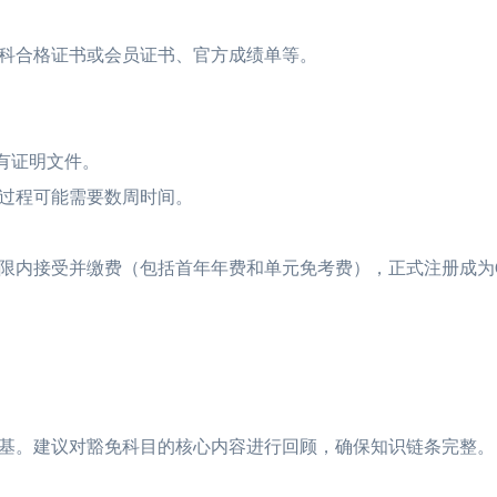
科合格证书或会员证书、官方成绩单等。
有证明文件。
过程可能需要数周时间。
内接受并缴费（包括首年年费和单元免考费），正式注册成为
。建议对豁免科目的核心内容进行回顾，确保知识链条完整。