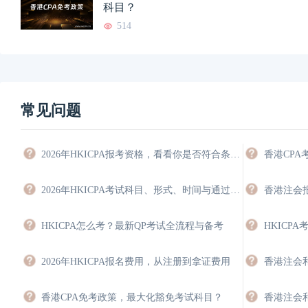
科目？
514
常见问题
2026年HKICPA报考资格，看看你是否符合条件，能豁免多少科目？
香港CP
2026年HKICPA考试科目、形式、时间与通过策略
HKICPA怎么考？最新QP考试全流程与备考
2026年HKICPA报名费用，从注册到拿证费用
香港CPA免考政策，最大化豁免考试科目？