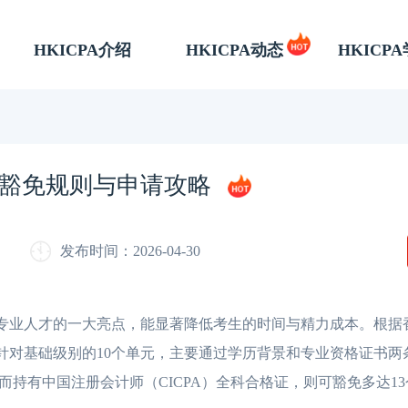
HKICPA介绍
HKICPA动态
HKICP
豁免规则与申请攻略
发布时间：2026-04-30
专业人才的一大亮点，能显著降低考生的时间与精力成本。根据
要针对基础级别的10个单元，主要通过学历背景和专业资格证书两
而持有中国注册会计师（CICPA）全科合格证，则可豁免多达1