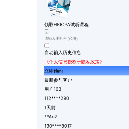
领取HKICPA试听课程
自动输入历史信息
《个人信息授权于隐私政策》
立即预约
最新参与客户
用户163
112****290
1天前
**AoZ
130****8017