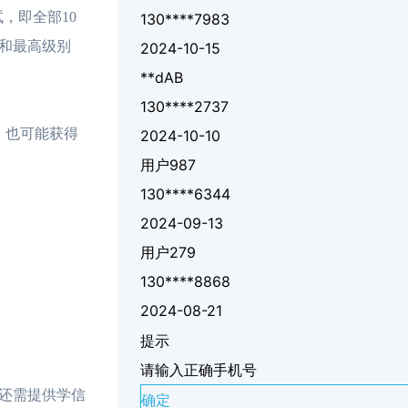
试，即全部10
130****7983
）和最高级别
2024-10-15
**dAB
130****2737
员，也可能获得
2024-10-10
用户987
130****6344
2024-09-13
用户279
130****8868
2024-08-21
提示
请输入正确手机号
还需提供学信
确定