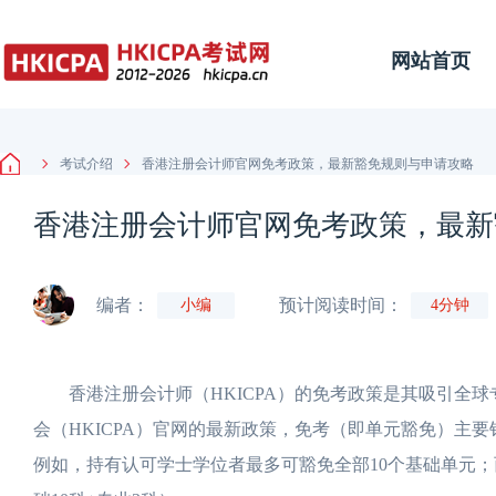
网站首页
考试介绍
香港注册会计师官网免考政策，最新豁免规则与申请攻略
香港注册会计师官网免考政策，最新
编者：
预计阅读时间：
小编
4分钟
香港注册会计师（HKICPA）的免考政策是其吸引全球
会（HKICPA）官网的最新政策，免考（即单元豁免）主
例如，持有认可学士学位者最多可豁免全部10个基础单元；