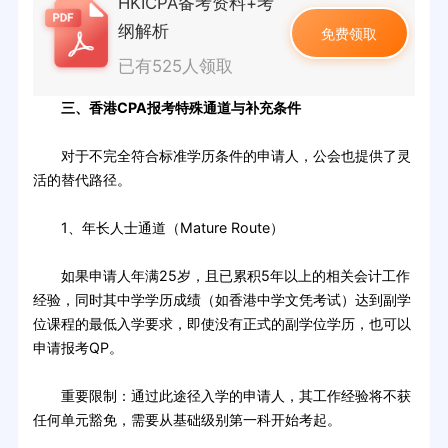
HKICPA备考资料+考
纲解析
免费领取
已有525人领取
三、香港CPA报考特殊通道与补充条件
对于不完全符合标准学历条件的申请人，公会也提供了灵
活的替代路径。
1、年长人士通道（Mature Route）
如果申请人年满25岁，且已累积5年以上的相关会计工作
经验，同时其中学学历成绩（如香港中学文凭考试）达到副学
位课程的最低入学要求，即使没有正式的副学位学历，也可以
申请报考QP。
重要限制：通过此途径入学的申请人，其工作经验将不获
任何单元豁免，需要从基础级别第一科开始考起。