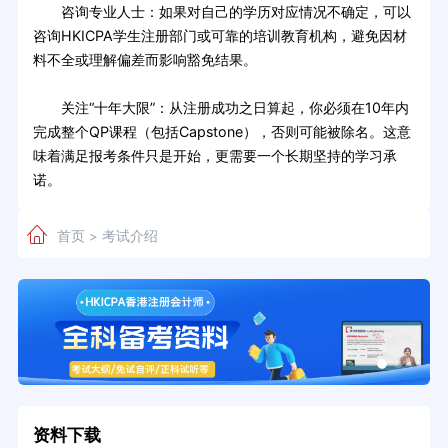
咨询专业人士：如果对自己的学历对应情况不确定，可以
咨询HKICPA学生注册部门或可靠的培训教育机构，避免因材
料不全或理解偏差而影响豁免结果。
关注“十年大限”：从注册成功之日算起，你必须在10年内
完成整个QP课程（包括Capstone），否则可能被除名。这意
味着满足报考条件只是开始，更需要一个长期坚持的学习承
诺。
首页
考试介绍
>
资料下载