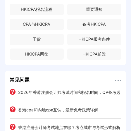
HKICPA报名流程
重要通知
CPA与HKICPA
备考HKICPA
干货
HKICPA报考条件
HKICPA网盘
HKICPA前景
常见问题
2026年香港注册会计师考试时间和报名时间，QP备考必
读的时间规划
钱攻略
香港cpa和内地cpa互认，最新免考政策详解
日程
香港注册会计师考试地点在哪？考点城市与考试形式解析