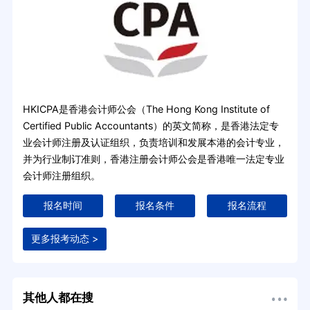
HKICPA是香港会计师公会（The Hong Kong Institute of
Certified Public Accountants）的英文简称，是香港法定专
业会计师注册及认证组织，负责培训和发展本港的会计专业，
并为行业制订准则，香港注册会计师公会是香港唯一法定专业
会计师注册组织。
报名时间
报名条件
报名流程
更多报考动态 >
其他人都在搜