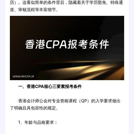
历）。这看似简单的条件背后，隐藏着关于学历豁免、特殊通
道、审核流程等丰富细节。
一、香港CPA核心三要素报考条件
香港会计师公会对专业资格课程（QP）的入学要求做出
了明确且具包容性的规定。
1、年龄与品格要求：