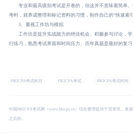
专业和最高级别考试是开卷的，但这并不意味着简单。你
考时，就养成整理和标记资料的习惯，制作自己的“快速索引
3、重视工作坊与模拟
工作坊是提升实战能力的绝佳机会。积极参与讨论，学习
行练习，熟悉考试界面和时间压力。历年真题是最好的复习
HKICPA考试科目
HKICPA考试
HKICPA考试时间
中国HKICPA考试网（www.hkicpa.cn）综合整理提供干货
之目的。