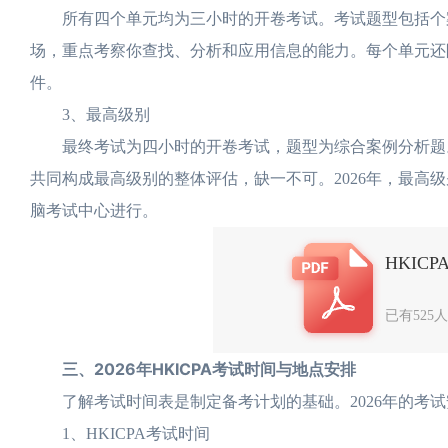
所有四个单元均为三小时的开卷考试。考试题型包括个案
场，重点考察你查找、分析和应用信息的能力。每个单元还
件。
3、最高级别
最终考试为四小时的开卷考试，题型为综合案例分析题。
共同构成最高级别的整体评估，缺一不可。2026年，最高
脑考试中心进行。
HKIC
已有525
三、2026年HKICPA考试时间与地点安排
了解考试时间表是制定备考计划的基础。2026年的考试
1、HKICPA考试时间