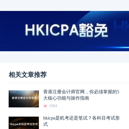
相关文章推荐
香港注册会计师官网，你必须掌握的5
大核心功能与操作指南
1684
hkicpa是机考还是笔试？各科目考试形
式