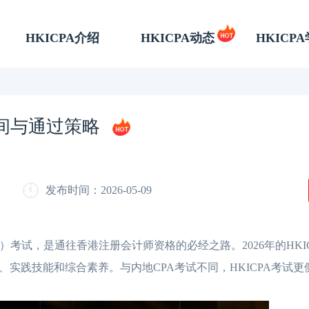
HKICPA介绍
HKICPA动态
HKICP
时间与通过策略
发布时间：2026-05-09
考试，是通往香港注册会计师资格的必经之路。2026年的HKI
实践技能和综合素养。与内地CPA考试不同，HKICPA考试更