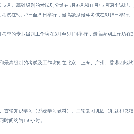
月。基础级别的考试则分散在5月/6月和11月/12月两个试期
考试在5月27日至29日举行，最高级别最终考试在6月8日举行。
考季的专业级别工作坊在3月至5月间举行，最高级别工作坊在3
最高级别的考试及工作坊则在北京、上海、广州、香港四地均
首轮知识学习（系统学习教材）、二轮复习巩固（刷题和总结
时间约为150小时。