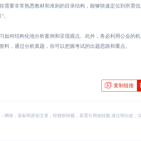
需要非常熟悉教材和准则的目录结构，能够快速定位到所需信
”。
如何结构化地分析案例和呈现观点。此外，务必利用公会的机
资料，通过分析真题，你可以把握考试的出题思路和重点。
复制链接
资讯，来源：网络，若标明原创文章，经授权转载，若需引用或转载,请注明出处