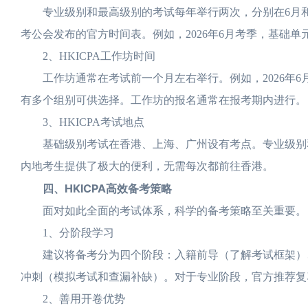
专业级别和最高级别的考试每年举行两次，分别在6月和12
考公会发布的官方时间表。例如，2026年6月考季，基础单元
2、HKICPA工作坊时间
工作坊通常在考试前一个月左右举行。例如，2026年6月
有多个组别可供选择。工作坊的报名通常在报考期内进行。
3、HKICPA考试地点
基础级别考试在香港、上海、广州设有考点。专业级别和
内地考生提供了极大的便利，无需每次都前往香港。
四、HKICPA高效备考策略
面对如此全面的考试体系，科学的备考策略至关重要。
1、分阶段学习
建议将备考分为四个阶段：入籍前导（了解考试框架）、
冲刺（模拟考试和查漏补缺）。对于专业阶段，官方推荐复习
2、善用开卷优势