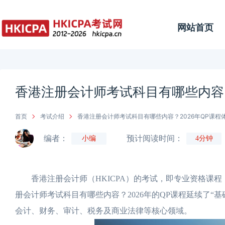
网站首页
香港注册会计师考试科目有哪些内容？
首页
考试介绍
香港注册会计师考试科目有哪些内容？2026年QP课程
编者：
预计阅读时间：
小编
4分钟
香港注册会计师（HKICPA）的考试，即专业资格课程
册会计师考试科目有哪些内容？2026年的QP课程延续了“基
会计、财务、审计、税务及商业法律等核心领域。