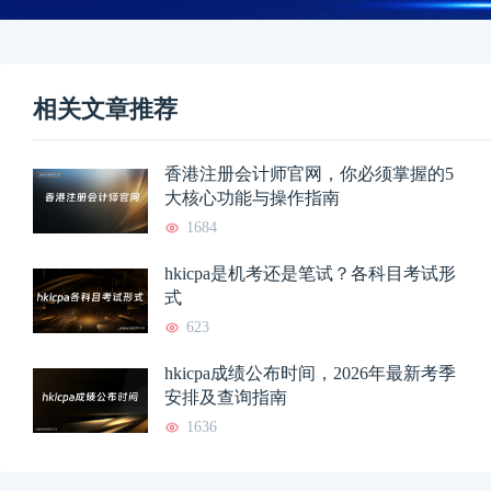
相关文章推荐
香港注册会计师官网，你必须掌握的5
大核心功能与操作指南
1684
hkicpa是机考还是笔试？各科目考试形
式
623
hkicpa成绩公布时间，2026年最新考季
安排及查询指南
1636