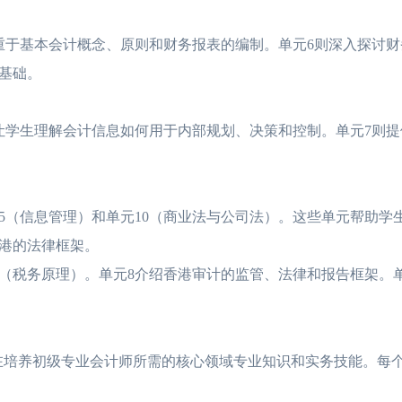
于基本会计概念、原则和财务报表的编制。单元6则深入探讨财
基础。
学生理解会计信息如何用于内部规划、决策和控制。单元7则提
（信息管理）和单元10（商业法与公司法）。这些单元帮助学
港的法律框架。
税务原理）。单元8介绍香港审计的监管、法律和报告框架。单
在培养初级专业会计师所需的核心领域专业知识和实务技能。每