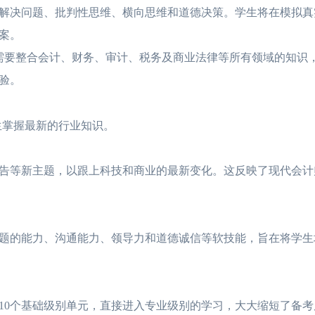
决问题、批判性思维、横向思维和道德决策。学生将在模拟真
案。
要整合会计、财务、审计、税务及商业法律等所有领域的知识
验。
生掌握最新的行业知识。
等新主题，以跟上科技和商业的最新变化。这反映了现代会计
的能力、沟通能力、领导力和道德诚信等软技能，旨在将学生
0个基础级别单元，直接进入专业级别的学习，大大缩短了备考