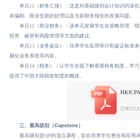
单元11（财务汇报）：这是对基础级别会计知识的深化
表编制、商业交易的处理以及当前财务报告的发展问题。
单元12（商业财务）：该单元发展学生在策略管理、绩
投资、融资和风险管理等方面的建议。
单元13（业务鉴证）：培养学生应用审计和鉴证标准来
脑化业务系统等内容。
单元14（税务）：让学生全面了解香港税务制度，学习
提供了中国大陆税收制度的概述。
HKIC
已有525
三、最高级别（Capstone）
最高级别是QP的顶点课程，旨在培养学生整合和应用从