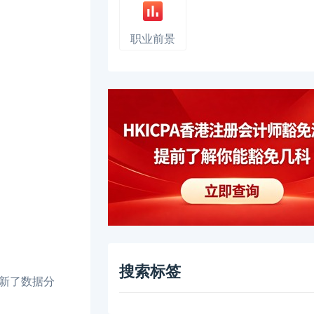
职业前景
搜索标签
新了数据分