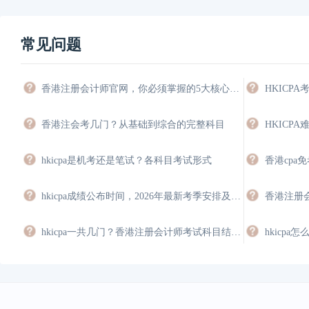
常见问题
香港注册会计师官网，你必须掌握的5大核心功能与操作指南
香港注会考几门？从基础到综合的完整科目
hkicpa是机考还是笔试？各科目考试形式
香港cpa
hkicpa成绩公布时间，2026年最新考季安排及查询指南
香港注册
hkicpa一共几门？香港注册会计师考试科目结构详解
hkicpa