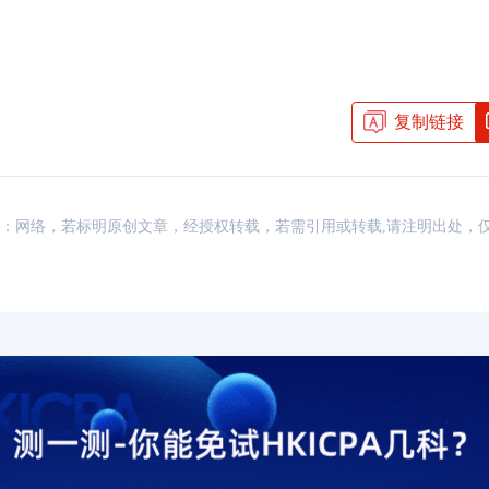
复制链接
资讯，来源：网络，若标明原创文章，经授权转载，若需引用或转载,请注明出处