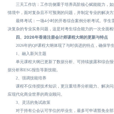
三天工作坊：工作坊侧重于培养高阶核心赋能能力，如解
情境中，面对复杂且不可预测的问题，并制定专业的解决方
最终考试：一场4小时的开卷综合案例分析考试。学生需
决复杂的专业实务问题，这是对考生综合能力的一次全面检
四、2026年香港注册会计师课程大纲的更新与特点
2026年的QP课程大纲体现了与时俱进的特点，确保学
1、融入新兴主题
单元课程大纲已更新了数据分析、可持续披露和综合报告
据分析和ESG报告等新技能。
2、强调技能培养
课程不仅传授技术知识，更注重培养分析能力、解决问题
应现代化商业世界的商业顾问。
3、灵活的免试政策
对于持有公会认可学位的毕业生，最多可申请豁免全部1