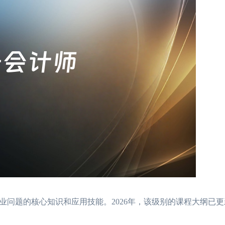
问题的核心知识和应用技能。2026年，该级别的课程大纲已更