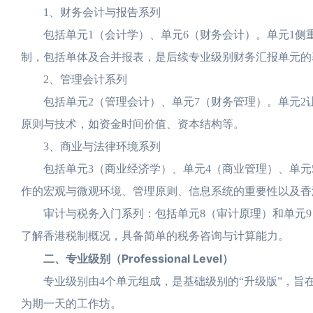
1、财务会计与报告系列
包括单元1（会计学）、单元6（财务会计）。单元1侧重
制，包括单体及合并报表，是后续专业级别财务汇报单元的
2、管理会计系列
包括单元2（管理会计）、单元7（财务管理）。单元2让
原则与技术，如资金时间价值、资本结构等。
3、商业与法律环境系列
包括单元3（商业经济学）、单元4（商业管理）、单元5
作的宏观与微观环境、管理原则、信息系统的重要性以及香
审计与税务入门系列：包括单元8（审计原理）和单元9（
了解香港税制概况，具备简单的税务咨询与计算能力。
二、专业级别（Professional Level）
专业级别由4个单元组成，是基础级别的“升级版”，旨
为期一天的工作坊。