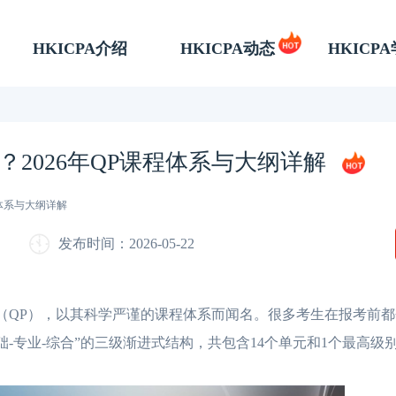
HKICPA介绍
HKICPA动态
HKICP
2026年QP课程体系与大纲详解
体系与大纲详解
发布时间：2026-05-22
（QP），以其科学严谨的课程体系而闻名。很多考生在报考前
础-专业-综合”的三级渐进式结构，共包含14个单元和1个最高级