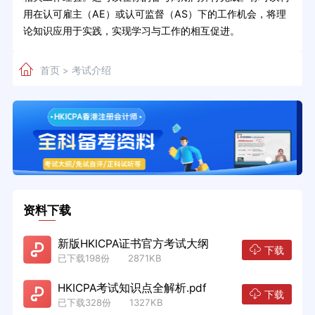
用在认可雇主（AE）或认可监督（AS）下的工作机会，将理
论知识应用于实践，实现学习与工作的相互促进。
首页
考试介绍
>
资料下载
新版HKICPA证书官方考试大纲
下载
已下载198份 2871KB
HKICPA考试知识点全解析.pdf
下载
已下载328份 1327KB