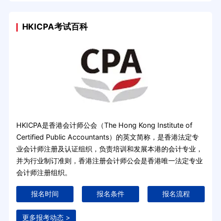
HKICPA考试百科
HKICPA是香港会计师公会（The Hong Kong Institute of
Certified Public Accountants）的英文简称，是香港法定专
业会计师注册及认证组织，负责培训和发展本港的会计专业，
并为行业制订准则，香港注册会计师公会是香港唯一法定专业
会计师注册组织。
报名时间
报名条件
报名流程
更多报考动态 >