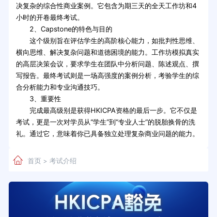
决复杂的综合性商业案例。它包含为期三天的全天工作坊和4
小时的开卷最终考试。
2、Capstone的特色与目的
这个级别旨在评估学生的高阶核心能力，如批判性思维、
横向思维、解决复杂问题和道德困境的能力。工作坊模拟真实
的高层决策会议，要求学生在团队中分析问题、陈述观点、撰
写报告。最终考试则是一场高强度的案例分析，考验学生的综
合分析能力和专业沟通技巧。
3、重要性
完成最高级别是获得HKICPA资格的最后一步。它不仅是
考试，更是一次对学员从“学生”到“专业人士”的脱胎换骨的洗
礼。通过它，意味着你已具备独立处理复杂商业问题的能力。
首页
考试介绍
>