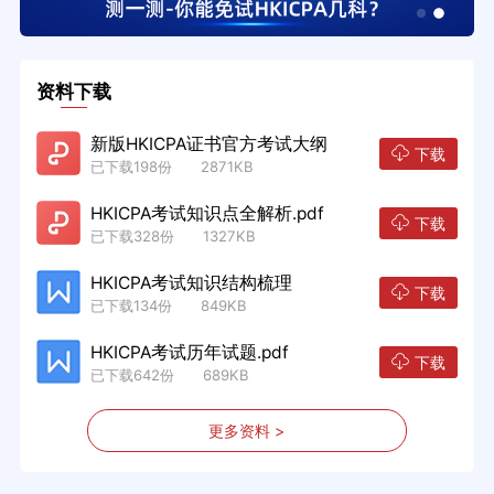
资料下载
新版HKICPA证书官方考试大纲
下载
已下载198份 2871KB
HKICPA考试知识点全解析.pdf
下载
已下载328份 1327KB
HKICPA考试知识结构梳理
下载
已下载134份 849KB
HKICPA考试历年试题.pdf
下载
已下载642份 689KB
更多资料 >