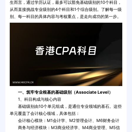
生而言，通过学历认证，最多可以豁免基础级别的10个科目，
从而直接挑战专业级别的4个科目和1个综合级别。了解每一级
别、每一科目的具体内容与考核重点，是走向成功的第一步。
一、筑牢专业根基的基础级别（Associate Level）
1、科目构成与核心内容
基础级别由10个单元组成，是通往专业领域的基石。这些
单元覆盖了会计核心领域，具体包括：
会计核心模块：M1会计学、M2管理会计、M6财务会计
商务与经济模块：M3商业经济学、M4商业管理、M5信