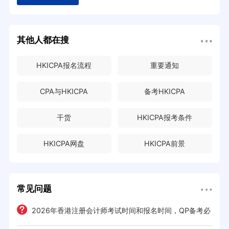
其他人都在搜
HKICPA报名流程
重要通知
CPA与HKICPA
备考HKICPA
干货
HKICPA报考条件
HKICPA网盘
HKICPA前景
常见问题
2026年香港注册会计师考试时间和报名时间，QP备考必