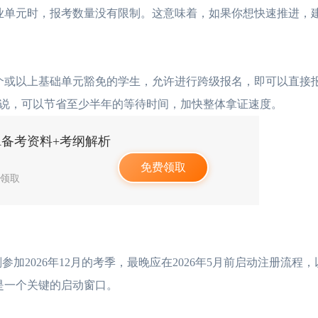
单元时，报考数量没有限制。这意味着，如果你想快速推进，
个或以上基础单元豁免的学生，允许进行跨级报名，即可以直接
说，可以节省至少半年的等待时间，加快整体拿证速度。
PA备考资料+考纲解析
免费领取
人领取
2026年12月的考季，最晚应在2026年5月前启动注册流程，
日是一个关键的启动窗口。