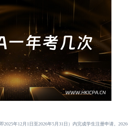
年12月1日至2026年5月31日）内完成学生注册申请。2026