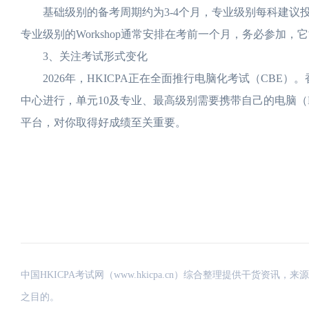
基础级别的备考周期约为3-4个月，专业级别每科建议投
专业级别的Workshop通常安排在考前一个月，务必参加
3、关注考试形式变化
2026年，HKICPA正在全面推行电脑化考试（CBE）
中心进行，单元10及专业、最高级别需要携带自己的电脑（
平台，对你取得好成绩至关重要。
中国HKICPA考试网（www.hkicpa.cn）综合整理提供干货
之目的。