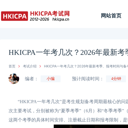
网站首页
HKICPA一年考几次？2026年最
首页
考试介绍
HKICPA一年考几次？2026年最新考季、报考时间与备
编者：
预计阅读时间：
小编
4分钟
“HKICPA一年考几次”是考生规划备考周期最核心的问题
次主要考试，分别被称为“夏季考季”（6月）和“冬季考季
这两个考季的具体时间安排、注册截止日期和报考限制，是