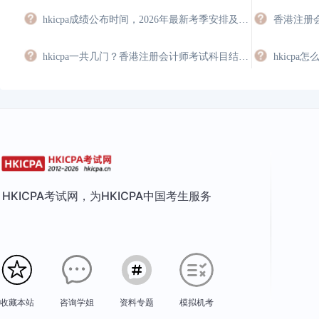
hkicpa成绩公布时间，2026年最新考季安排及查询指南
香港注册
hkicpa一共几门？香港注册会计师考试科目结构详解
hkicpa
HKICPA考试网，为HKICPA中国考生服务
收藏本站
咨询学姐
资料专题
模拟机考