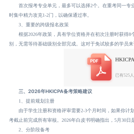
首次报考专业单元，最多可以选择2个。在重考同一专业
时集中精力攻克1-2门，以确保通过率。
3、重要的跨级报名政策
根据2026年政策，具有学位资格并在初次注册时获得8
别，无需等待基础级别全部完成。这对于免试较多的学员来
HKIC
已有525
三、2026年HKICPA备考策略建议
1、提前规划注册
由于学生注册和资格评审需要2-3个月时间，如果你计划参加
考截止前完成所有审核。2026年白皮书明确指出，5月30
2、分阶段备考