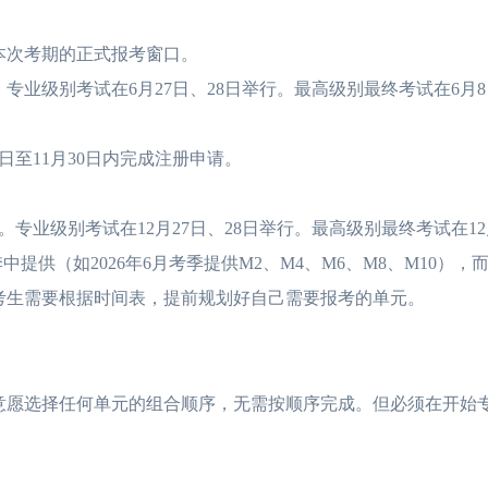
是本次考期的正式报考窗口。
专业级别考试在6月27日、28日举行。最高级别最终考试在6月
至11月30日内完成注册申请。
。专业级别考试在12月27日、28日举行。最高级别最终考试在12
（如2026年6月考季提供M2、M4、M6、M8、M10），而
的考生需要根据时间表，提前规划好自己需要报考的单元。
愿选择任何单元的组合顺序，无需按顺序完成。但必须在开始