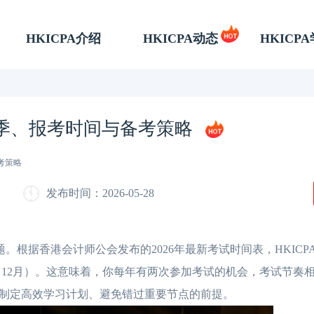
HKICPA介绍
HKICPA动态
HKICP
新考季、报考时间与备考策略
考策略
发布时间：2026-05-28
。根据香港会计师公会发布的2026年最新考试时间表，HKICP
”（12月）。这意味着，你每年有两次参加考试的机会，考试节奏
制定高效学习计划、避免错过重要节点的前提。