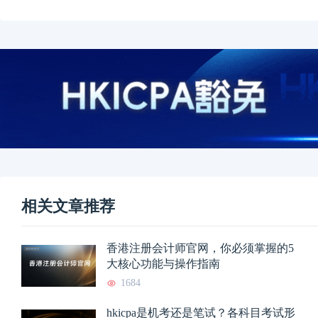
相关文章推荐
香港注册会计师官网，你必须掌握的5
大核心功能与操作指南
1684
hkicpa是机考还是笔试？各科目考试形