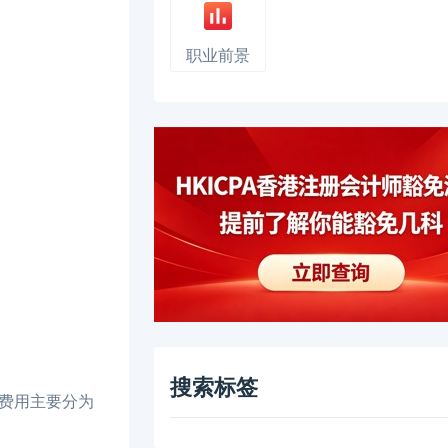
职业前景
搜索标签
费用主要分为