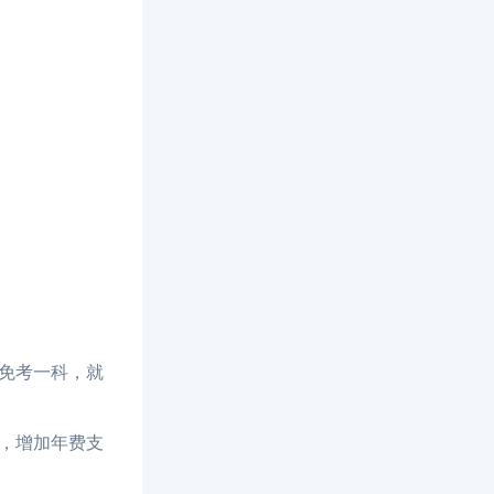
免考一科，就
，增加年费支