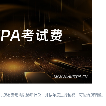
，所有费用均以港币计价，并按年度进行检视，可能有所调整。