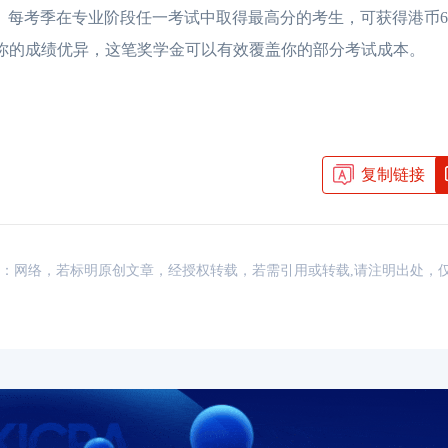
。每考季在专业阶段任一考试中取得最高分的考生，可获得港币6,
如果你的成绩优异，这笔奖学金可以有效覆盖你的部分考试成本。
复制链接
资讯，来源：网络，若标明原创文章，经授权转载，若需引用或转载,请注明出处