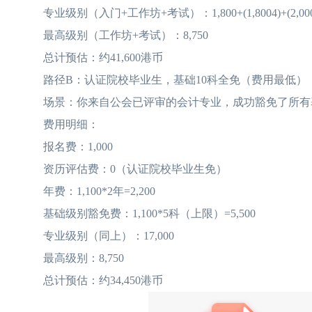
专业级别（入门+工作坊+考试）：1,800+(1,8004)+(2,0004)=1,
最高级别（工作坊+考试）：8,750
总计预估：约41,600港币
路径B：认证院校毕业生，基础10科全免（费用最低）
场景：你来自公会已评审的会计专业，成功豁免了所有基
费用明细：
报名费：1,000
资历评估费：0（认证院校毕业生免）
年费：1,100*2年=2,200
基础级别豁免费：1,100*5科（上限）=5,500
专业级别（同上）：17,000
最高级别：8,750
总计预估：约34,450港币