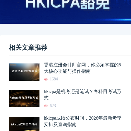
相关文章推荐
香港注册会计师官网，你必须掌握的5
大核心功能与操作指南
1684
hkicpa是机考还是笔试？各科目考试形
式
623
hkicpa成绩公布时间，2026年最新考季
安排及查询指南