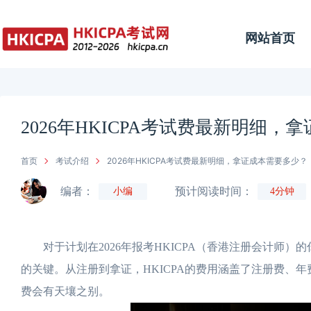
网站首页
2026年HKICPA考试费最新明细，
首页
考试介绍
2026年HKICPA考试费最新明细，拿证成本需要多少？
编者：
预计阅读时间：
小编
4分钟
对于计划在2026年报考HKICPA（香港注册会计师）
的关键。从注册到拿证，HKICPA的费用涵盖了注册费、
费会有天壤之别。