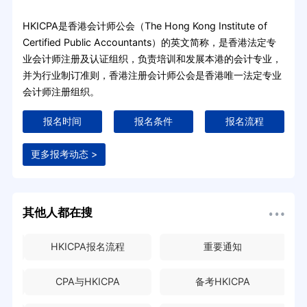
HKICPA是香港会计师公会（The Hong Kong Institute of
Certified Public Accountants）的英文简称，是香港法定专
业会计师注册及认证组织，负责培训和发展本港的会计专业，
并为行业制订准则，香港注册会计师公会是香港唯一法定专业
会计师注册组织。
报名时间
报名条件
报名流程
更多报考动态 >
其他人都在搜
HKICPA报名流程
重要通知
CPA与HKICPA
备考HKICPA