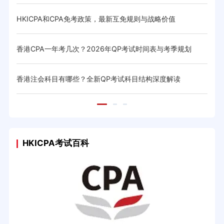
HKICPA和CPA免考政策，最新互免规则与战略价值
香港
香港CPA一年考几次？2026年QP考试时间表与考季规划
香港
香港注会科目有哪些？全新QP考试科目结构深度解读
hk
HKICPA考试百科