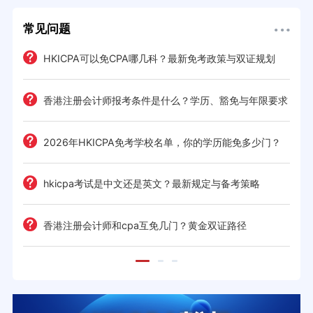
常见问题
解析
HKICPA可以免CPA哪几科？最新免考政策与双证规划
门槛
展
香港注册会计师报考条件是什么？学历、豁免与年限要求
2026年HKICPA免考学校名单，你的学历能免多少门？
hkicpa考试是中文还是英文？最新规定与备考策略
解析
香港注册会计师和cpa互免几门？黄金双证路径