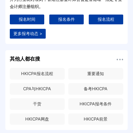
会计师注册组织。
报名时间
报名条件
报名流程
更多报考动态 >
其他人都在搜
HKICPA报名流程
重要通知
CPA与HKICPA
备考HKICPA
干货
HKICPA报考条件
HKICPA网盘
HKICPA前景