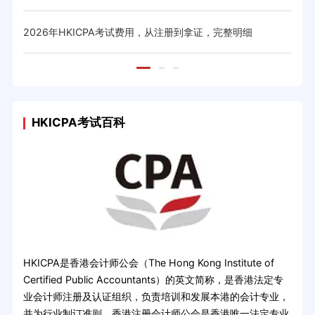
2026年HKICPA考试费用，从注册到拿证，完整明细
20
HKICPA考试百科
HKICPA是香港会计师公会（The Hong Kong Institute of
Certified Public Accountants）的英文简称，是香港法定专
业会计师注册及认证组织，负责培训和发展本港的会计专业，
并为行业制订准则，香港注册会计师公会是香港唯一法定专业