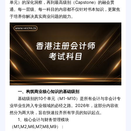
单元）的深化洞察，再到最高级别（Capstone）的融会贯
通。每一层级、每一科目的内容都不仅针对书本知识，更聚焦
于培养你解决真实商业问题的能力。
一、构筑商业核心知识的基础级别
基础级别的10个单元（M1-M10）是所有会计与非会计专
业毕业生跨入专业领域的必经之路。2026年，这部分内容依
然分为两大块，旨在快速拉齐所有学员的知识起点。
1、核心会计与财务管理模块
（M1,M2,M6,M7,M8,M9）：