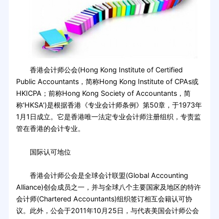
香港会计师公会(Hong Kong Institute of Certified
Public Accountants，简称Hong Kong Institute of CPAs或
HKICPA；前称Hong Kong Society of Accountants，简
称'HKSA')是根据香港《专业会计师条例》第50章，于1973年
1月1日成立。它是香港唯一法定专业会计师注册组织，专责监
管在香港的会计专业。
国际认可地位
香港会计师公会是全球会计联盟(Global Accounting
Alliance)创会成员之一，并与全球八个主要国家及地区的特许
会计师(Chartered Accountants)组织签订相互会籍认可协
议。此外，公会于2011年10月25日，与代表美国会计师公会