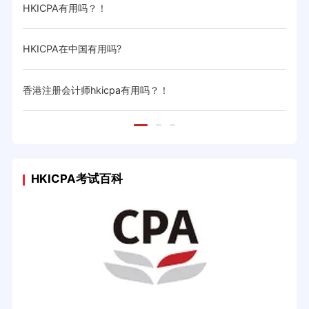
HKICPA有用吗？！
HKICPA在中国有用吗?
香港注册会计师hkicpa有用吗？！
HKICPA考试百科