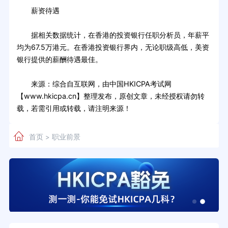
薪资待遇
据相关数据统计，在香港的投资银行任职分析员，年薪平
均为67.5万港元。在香港投资银行界内，无论职级高低，美资
银行提供的薪酬待遇最佳。
来源：综合自互联网，由中国HKICPA考试网
【www.hkicpa.cn】整理发布，原创文章，未经授权请勿转
载，若需引用或转载，请注明来源！
首页
职业前景
>