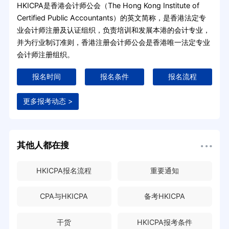
HKICPA是香港会计师公会（The Hong Kong Institute of
Certified Public Accountants）的英文简称，是香港法定专
业会计师注册及认证组织，负责培训和发展本港的会计专业，
并为行业制订准则，香港注册会计师公会是香港唯一法定专业
会计师注册组织。
报名时间
报名条件
报名流程
更多报考动态 >
其他人都在搜
HKICPA报名流程
重要通知
CPA与HKICPA
备考HKICPA
干货
HKICPA报考条件