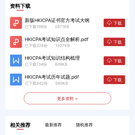
资料下载
新版HKICPA证书官方考试大纲
下载
已下载198份 2871KB
HKICPA考试知识点全解析.pdf
下载
已下载328份 1327KB
HKICPA考试知识结构梳理
下载
已下载134份 849KB
HKICPA考试历年试题.pdf
下载
已下载642份 689KB
更多资料 >
相关推荐
最新推荐
随机推荐