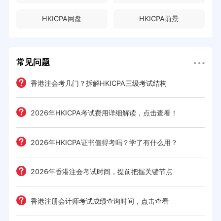
HKICPA网盘
HKICPA前景
常见问题
香港注会考几门？拆解HKICPA三级考试结构
2026年HKICPA考试费用详细解读，点击查看！
2026年HKICPA证书值得考吗？学了有什么用？
2026年香港注会考试时间，提前把握关键节点
香港注册会计师考试成绩查询时间，点击查看