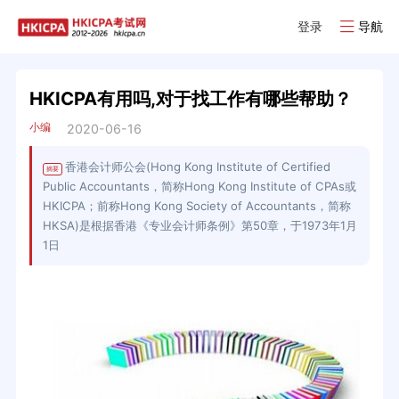
登录
导航
HKICPA有用吗,对于找工作有哪些帮助？
小编
2020-06-16
香港会计师公会(Hong Kong Institute of Certified
摘要
Public Accountants，简称Hong Kong Institute of CPAs或
HKICPA；前称Hong Kong Society of Accountants，简称
HKSA)是根据香港《专业会计师条例》第50章，于1973年1月
1日