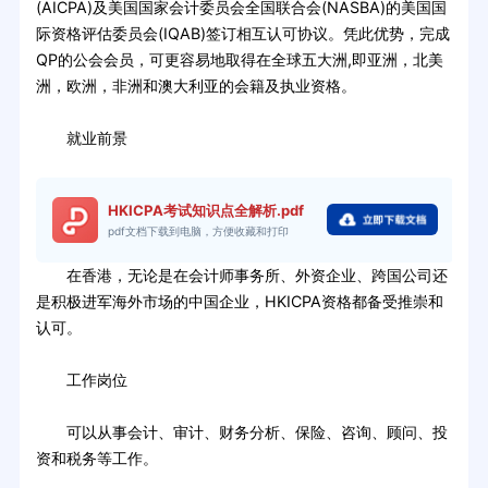
(AICPA)及美国国家会计委员会全国联合会(NASBA)的美国国
际资格评估委员会(IQAB)签订相互认可协议。凭此优势，完成
QP的公会会员，可更容易地取得在全球五大洲,即亚洲，北美
洲，欧洲，非洲和澳大利亚的会籍及执业资格。
就业前景
HKICPA考试知识点全解析.pdf
pdf文档下载到电脑，方便收藏和打印
在香港，无论是在会计师事务所、外资企业、跨国公司还
是积极进军海外市场的中国企业，HKICPA资格都备受推崇和
认可。
工作岗位
可以从事会计、审计、财务分析、保险、咨询、顾问、投
资和税务等工作。