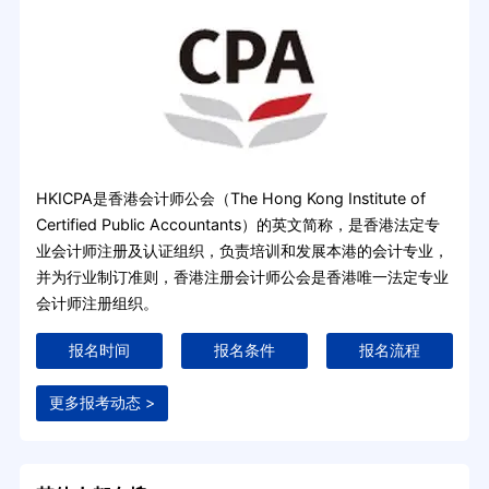
HKICPA是香港会计师公会（The Hong Kong Institute of
Certified Public Accountants）的英文简称，是香港法定专
业会计师注册及认证组织，负责培训和发展本港的会计专业，
并为行业制订准则，香港注册会计师公会是香港唯一法定专业
会计师注册组织。
报名时间
报名条件
报名流程
更多报考动态 >