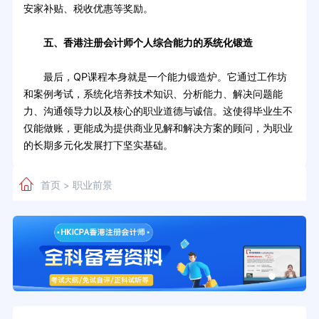
安家补贴、税收优惠等奖励。
五、香港注册会计师个人综合能力的系统化锻造
最后，QP课程本身就是一个能力锻造炉。它通过工作坊
和案例考试，系统化培养技术知识、分析能力、解决问题能
力、沟通领导力以及核心的职业道德与诚信。这使得毕业生不
仅能做账，更能成为提供商业见解和解决方案的顾问，为职业
的长期多元化发展打下坚实基础。
首页
职业前景
>