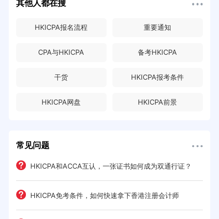
其他人都在搜
HKICPA报名流程
重要通知
CPA与HKICPA
备考HKICPA
干货
HKICPA报考条件
HKICPA网盘
HKICPA前景
常见问题
HKICPA和ACCA互认，一张证书如何成为双通行证？
HKICPA免考条件，如何快速拿下香港注册会计师