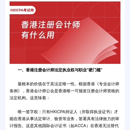
一、香港注册会计师法定执业权与职业“硬门槛”
最根本的价值在于其法定唯一性。根据香港《专业会计师
条例》，香港会计师公会是香港唯一可颁发注册会计师资格的
法定机构。这意味着：
唯一签字权：只有HKICPA持证人（并取得执业证书）才
能在香港从事法定审计、验资等业务，签署具有法律效力的审
计报告。这是其他国际会计证书（如ACCA）在香港无法替代