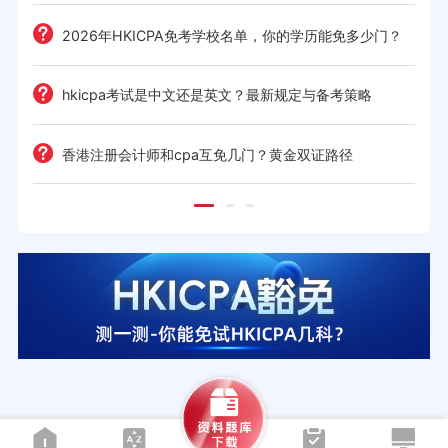
2026年HKICPA免考学校名单，你的学历能免多少门？
hkicpa考试是中文还是英文？最新规定与备考策略
解析
香港注册会计师和cpa互免几门？黄金双证路径