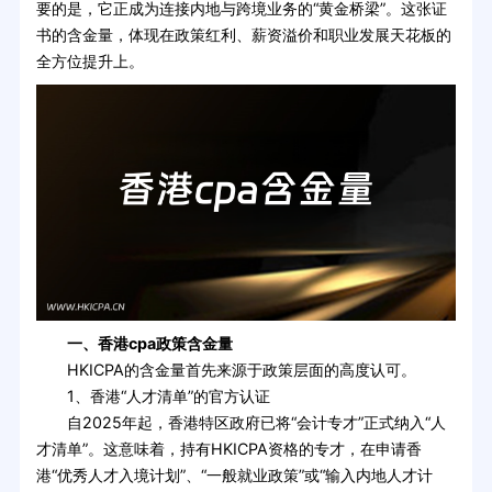
要的是，它正成为连接内地与跨境业务的“黄金桥梁”。这张证
书的含金量，体现在政策红利、薪资溢价和职业发展天花板的
全方位提升上。
一、香港cpa政策含金量
HKICPA的含金量首先来源于政策层面的高度认可。
1、香港“人才清单”的官方认证
自2025年起，香港特区政府已将“会计专才”正式纳入“人
才清单”。这意味着，持有HKICPA资格的专才，在申请香
港“优秀人才入境计划”、“一般就业政策”或“输入内地人才计