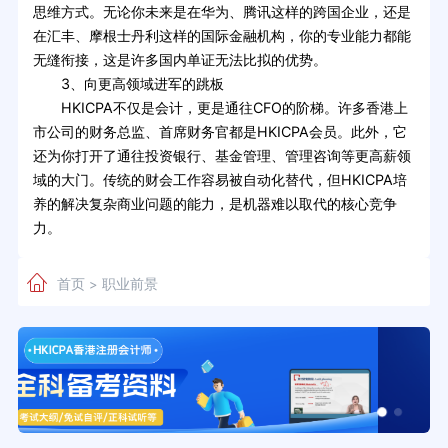
思维方式。无论你未来是在华为、腾讯这样的跨国企业，还是
在汇丰、摩根士丹利这样的国际金融机构，你的专业能力都能
无缝衔接，这是许多国内单证无法比拟的优势。
3、向更高领域进军的跳板
HKICPA不仅是会计，更是通往CFO的阶梯。许多香港上
市公司的财务总监、首席财务官都是HKICPA会员。此外，它
还为你打开了通往投资银行、基金管理、管理咨询等更高薪领
域的大门。传统的财会工作容易被自动化替代，但HKICPA培
养的解决复杂商业问题的能力，是机器难以取代的核心竞争
力。
首页
职业前景
>