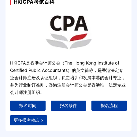
HKICPA考试百科
HKICPA是香港会计师公会（The Hong Kong Institute of
Certified Public Accountants）的英文简称，是香港法定专
业会计师注册及认证组织，负责培训和发展本港的会计专业，
并为行业制订准则，香港注册会计师公会是香港唯一法定专业
会计师注册组织。
报名时间
报名条件
报名流程
更多报考动态 >