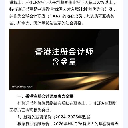
跳板上。HKICPA持证人平均薪资较非持证人高出67%以上，
持有该证书更是申请香港“优秀人才入境计划”的优先加分项，
并作为全球会计联盟（GAA）的核心成员，其资质可互换英
国、加拿大、澳洲等发达国家的注会资格。
一、香港注册会计师薪资含金量
任何证书的价值最终都会反映在薪资上。HKICPA在薪酬
回报方面表现极为突出。
1、显著的薪资溢价（2024-2026年数据）
根据行业薪酬报告，2026年HKICPA持证人的年薪待遇令