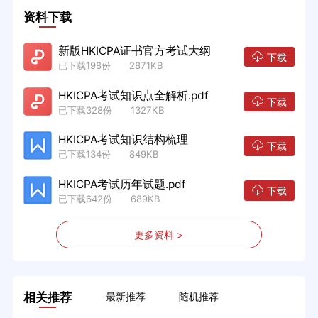
资料下载
新版HKICPA证书官方考试大纲
下载
已下载198份 2871KB
HKICPA考试知识点全解析.pdf
下载
已下载328份 1327KB
HKICPA考试知识结构梳理
下载
已下载134份 849KB
HKICPA考试历年试题.pdf
下载
已下载642份 689KB
更多资料 >
相关推荐
最新推荐
随机推荐