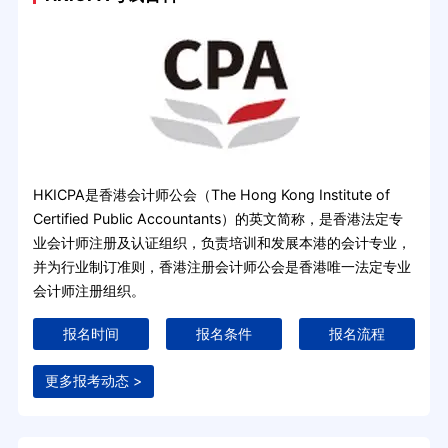
HKICPA是香港会计师公会（The Hong Kong Institute of
Certified Public Accountants）的英文简称，是香港法定专
业会计师注册及认证组织，负责培训和发展本港的会计专业，
并为行业制订准则，香港注册会计师公会是香港唯一法定专业
会计师注册组织。
报名时间
报名条件
报名流程
更多报考动态 >