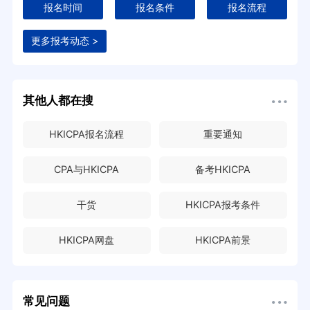
报名时间
报名条件
报名流程
更多报考动态 >
其他人都在搜
HKICPA报名流程
重要通知
CPA与HKICPA
备考HKICPA
干货
HKICPA报考条件
HKICPA网盘
HKICPA前景
常见问题