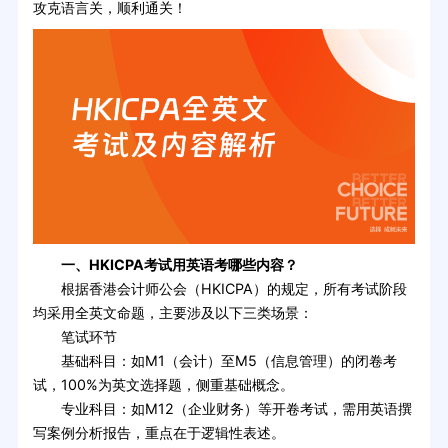
攻克语言关，顺利通关！
一、HKICPA考试用英语考哪些内容？
根据香港会计师公会（HKICPA）的规定，所有考试阶段
均采用全英文命题，主要涉及以下三类场景：
笔试环节
基础科目：如M1（会计）至M5（信息管理）的闭卷考
试，100%为英文选择题，侧重基础概念。
专业科目：如M12（企业财务）等开卷考试，需用英语撰
写案例分析报告，重点在于逻辑性表述。