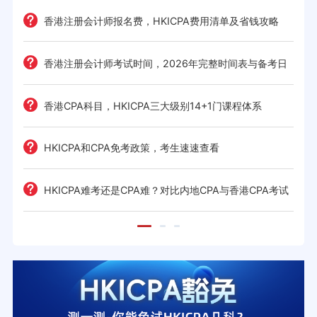
e一
香港注册会计师报名费，HKICPA费用清单及省钱攻略
香港注册会计师考试时间，2026年完整时间表与备考日
历
考策
香港CPA科目，HKICPA三大级别14+1门课程体系
间规划
HKICPA和CPA免考政策，考生速速查看
前景全
HKICPA难考还是CPA难？对比内地CPA与香港CPA考试
难度