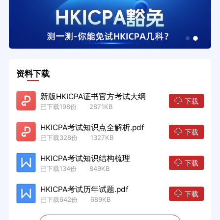
资料下载
新版HKICPA证书官方考试大纲
下载
已下载198份 2871KB
HKICPA考试知识点全解析.pdf
下载
已下载328份 1327KB
HKICPA考试知识结构梳理
下载
已下载134份 849KB
HKICPA考试历年试题.pdf
下载
已下载642份 689KB