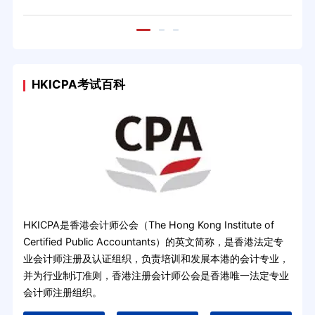
HKICPA考试百科
HKICPA是香港会计师公会（The Hong Kong Institute of
Certified Public Accountants）的英文简称，是香港法定专
业会计师注册及认证组织，负责培训和发展本港的会计专业，
并为行业制订准则，香港注册会计师公会是香港唯一法定专业
会计师注册组织。