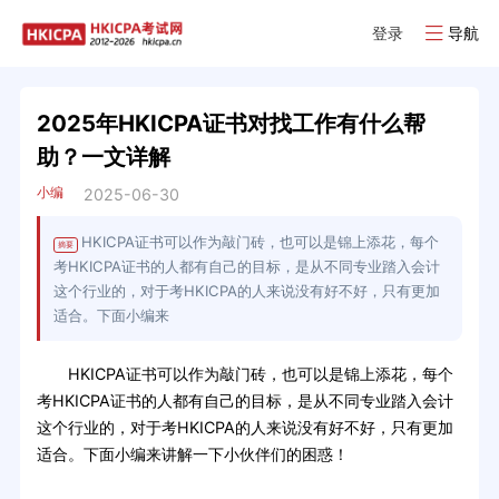
登录
导航
2025年HKICPA证书对找工作有什么帮
助？一文详解
小编
2025-06-30
HKICPA证书可以作为敲门砖，也可以是锦上添花，每个
摘要
考HKICPA证书的人都有自己的目标，是从不同专业踏入会计
这个行业的，对于考HKICPA的人来说没有好不好，只有更加
适合。下面小编来
HKICPA证书可以作为敲门砖，也可以是锦上添花，每个
考HKICPA证书的人都有自己的目标，是从不同专业踏入会计
这个行业的，对于考HKICPA的人来说没有好不好，只有更加
适合。下面小编来讲解一下小伙伴们的困惑！